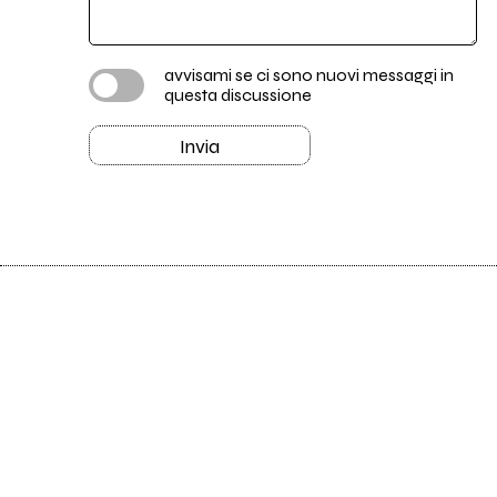
avvisami se ci sono nuovi messaggi in
questa discussione
Invia