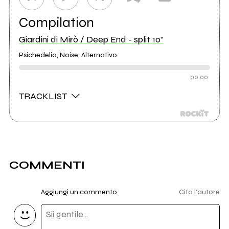
Compilation
Giardini di Mirò / Deep End - split 10”
Psichedelia, Noise, Alternativo
00:00
TRACKLIST
COMMENTI
Aggiungi un commento
Cita l'autore