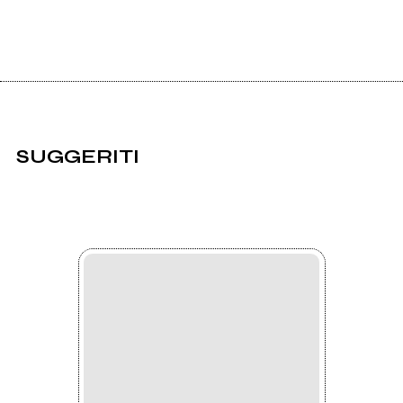
SUGGERITI