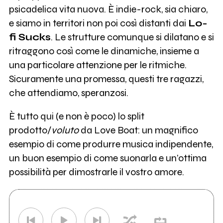
psicadelica vita nuova. È indie-rock, sia chiaro,
e siamo in territori non poi così distanti dai
Lo-
fi Sucks
. Le strutture comunque si dilatano e si
ritraggono così come le dinamiche, insieme a
una particolare attenzione per le ritmiche.
Sicuramente una promessa, questi tre ragazzi,
che attendiamo, speranzosi.
È tutto qui (e non è poco) lo split
prodotto/
voluto
da Love Boat: un magnifico
esempio di come produrre musica indipendente,
un buon esempio di come suonarla e un’ottima
possibilità per dimostrarle il vostro amore.