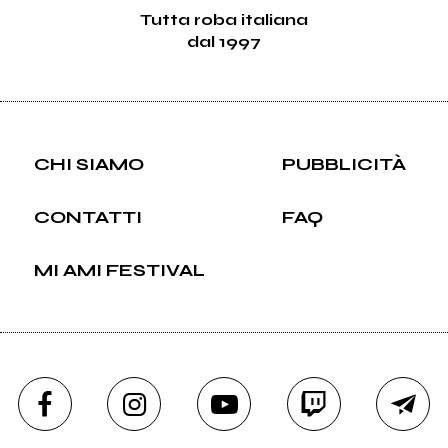
Tutta roba italiana
dal 1997
CHI SIAMO
PUBBLICITÀ
CONTATTI
FAQ
MI AMI FESTIVAL