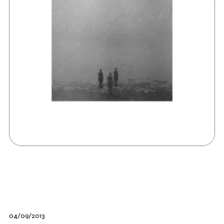
04/09/2013