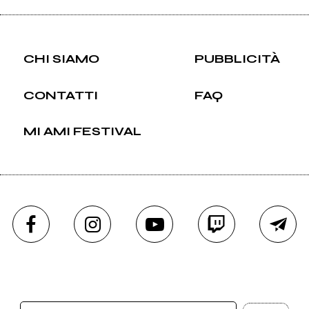
CHI SIAMO
PUBBLICITÀ
CONTATTI
FAQ
MI AMI FESTIVAL