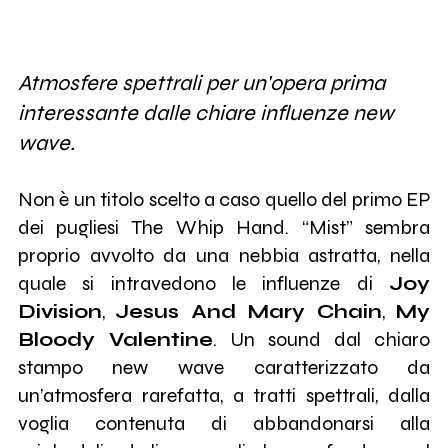
Atmosfere spettrali per un'opera prima
interessante dalle chiare influenze new
wave.
Non è un titolo scelto a caso quello del primo EP
dei pugliesi The Whip Hand. “Mist” sembra
proprio avvolto da una nebbia astratta, nella
quale si intravedono le influenze di
Joy
Division
,
Jesus And Mary Chain
,
My
Bloody Valentine
. Un sound dal chiaro
stampo new wave caratterizzato da
un’atmosfera rarefatta, a tratti spettrali, dalla
voglia contenuta di abbandonarsi alla