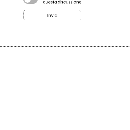
questa discussione
Invia