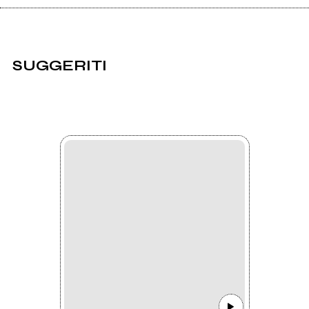
SUGGERITI