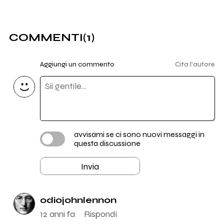
COMMENTI
(1)
Aggiungi un commento
Cita l'autore
avvisami se ci sono nuovi messaggi in
questa discussione
Invia
odiojohnlennon
12 anni fa
Rispondi