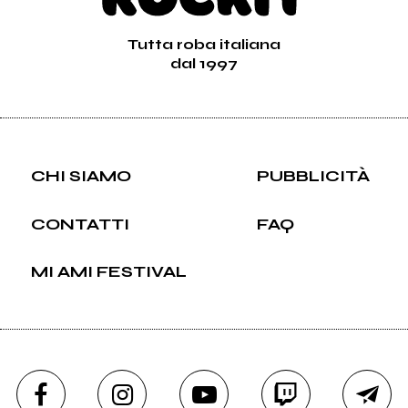
Tutta roba italiana
dal 1997
CHI SIAMO
PUBBLICITÀ
CONTATTI
FAQ
MI AMI FESTIVAL