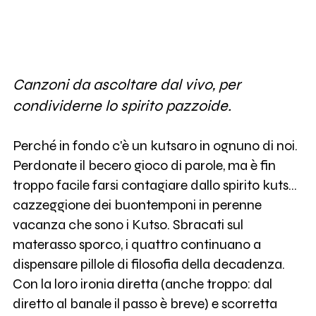
Canzoni da ascoltare dal vivo, per
condividerne lo spirito pazzoide.
Perché in fondo c'è un kutsaro in ognuno di noi.
Perdonate il becero gioco di parole, ma è fin
troppo facile farsi contagiare dallo spirito kuts...
cazzeggione dei buontemponi in perenne
vacanza che sono i Kutso. Sbracati sul
materasso sporco, i quattro continuano a
dispensare pillole di filosofia della decadenza.
Con la loro ironia diretta (anche troppo: dal
diretto al banale il passo è breve) e scorretta