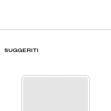
SUGGERITI