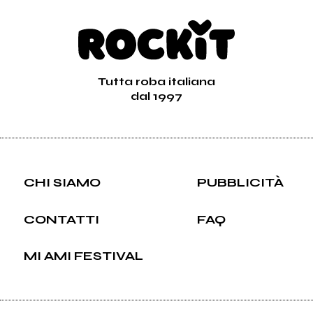
Tutta roba italiana
dal 1997
CHI SIAMO
PUBBLICITÀ
CONTATTI
FAQ
MI AMI FESTIVAL