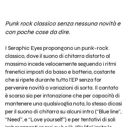
Punk rock classico senza nessuna novità e
con poche cose da dire.
I Seraphic Eyes propongono un punk-rock
classico, dove il suono di chitarra distorto al
massimo incede velocemente seguendo i ritmi
frenetici imposti da basso e batteria, costante
che si ripete durante tutto l’EP senza far
pervenire novità o variazioni di sorta. Il cantato
è scarso sia per intonazione che per capacità di
mantenere una qualsivoglia nota, lo stesso dicasi
per il suono di chitarra su alcuni intro (“Blue line”,
“Need”, e “Love yourself”) e per tentativi di soli