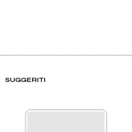
SUGGERITI