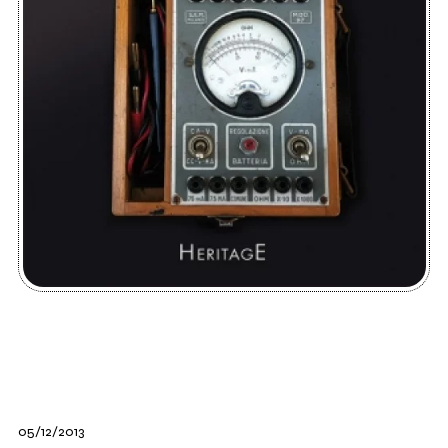
05/12/2013