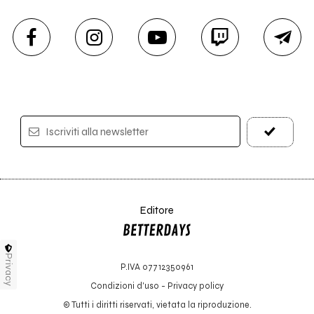
Iscriviti alla newsletter
Editore
Privacy
P.IVA 07712350961
Condizioni d'uso
-
Privacy policy
© Tutti i diritti riservati, vietata la riproduzione.