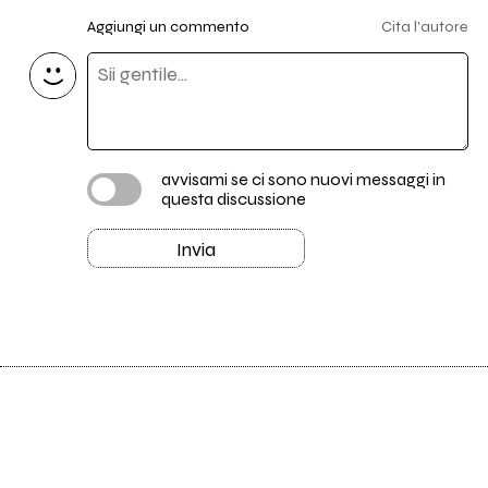
Aggiungi un commento
Cita l'autore
avvisami se ci sono nuovi messaggi in
questa discussione
Invia