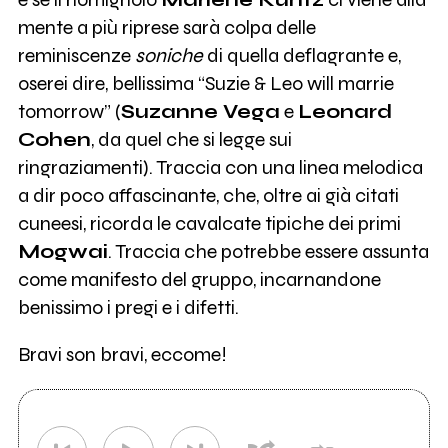
mente a più riprese sarà colpa delle
reminiscenze
soniche
di quella deflagrante e,
oserei dire, bellissima “Suzie & Leo will marrie
tomorrow” (
Suzanne Vega
e
Leonard
Cohen
, da quel che si legge sui
ringraziamenti). Traccia con una linea melodica
a dir poco affascinante, che, oltre ai già citati
cuneesi, ricorda le cavalcate tipiche dei primi
Mogwai
. Traccia che potrebbe essere assunta
come manifesto del gruppo, incarnandone
benissimo i pregi e i difetti.
Bravi son bravi, eccome!