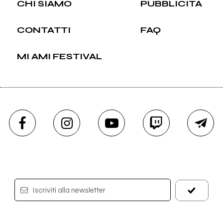
CHI SIAMO
PUBBLICITÀ
CONTATTI
FAQ
MI AMI FESTIVAL
Iscriviti alla newsletter