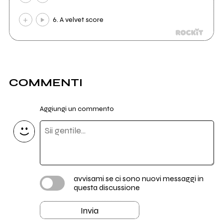
6. A velvet score
COMMENTI
Aggiungi un commento
avvisami se ci sono nuovi messaggi in
questa discussione
Invia