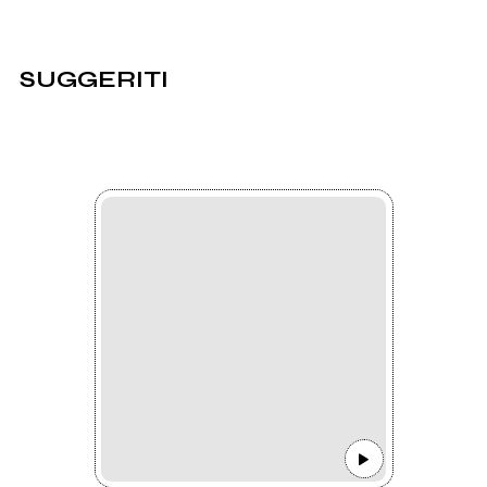
SUGGERITI