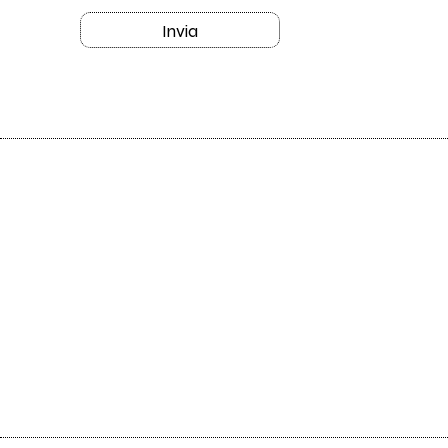
Invia