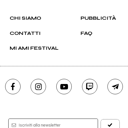
CHI SIAMO
PUBBLICITÀ
CONTATTI
FAQ
MI AMI FESTIVAL
Iscriviti alla newsletter