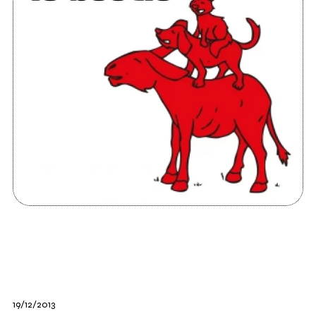
19/12/2013