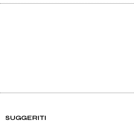
SUGGERITI