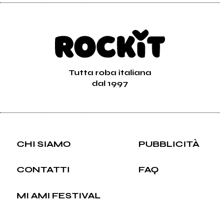
Tutta roba italiana
dal 1997
CHI SIAMO
PUBBLICITÀ
CONTATTI
FAQ
MI AMI FESTIVAL