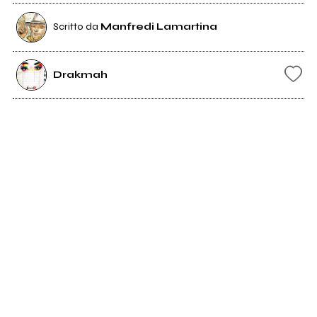
Scritto da
Manfredi Lamartina
Drakmah