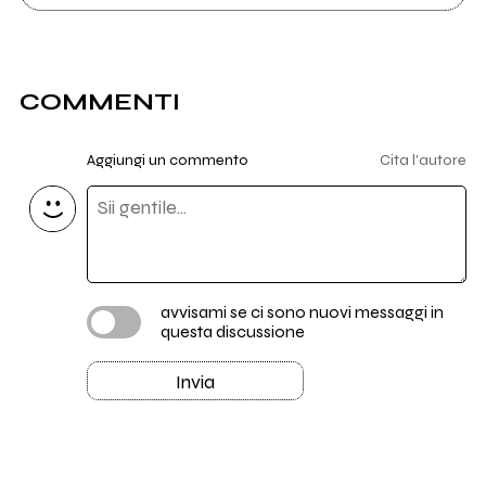
COMMENTI
Aggiungi un commento
Cita l'autore
avvisami se ci sono nuovi messaggi in
questa discussione
Invia