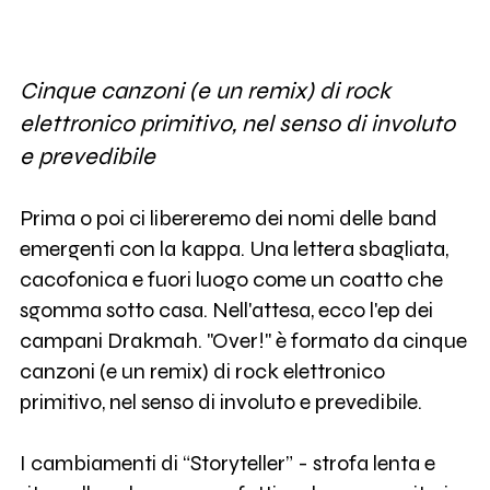
Cinque canzoni (e un remix) di rock
elettronico primitivo, nel senso di involuto
e prevedibile
Prima o poi ci libereremo dei nomi delle band
emergenti con la kappa. Una lettera sbagliata,
cacofonica e fuori luogo come un coatto che
sgomma sotto casa. Nell'attesa, ecco l'ep dei
campani Drakmah. "Over!" è formato da cinque
canzoni (e un remix) di rock elettronico
primitivo, nel senso di involuto e prevedibile.
I cambiamenti di “Storyteller” - strofa lenta e