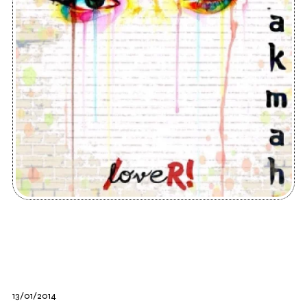
13/01/2014