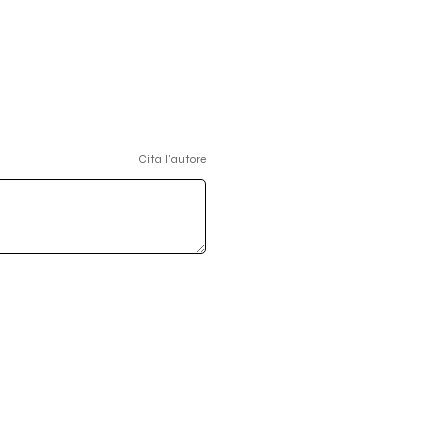
Cita l'autore