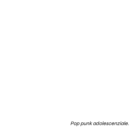
Pop punk adolescenziale.