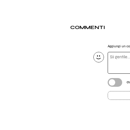
COMMENTI
Aggiungi un 
a