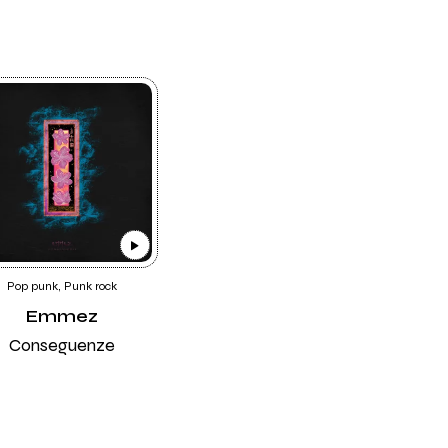
Pop punk, Punk rock
Emmez
Conseguenze