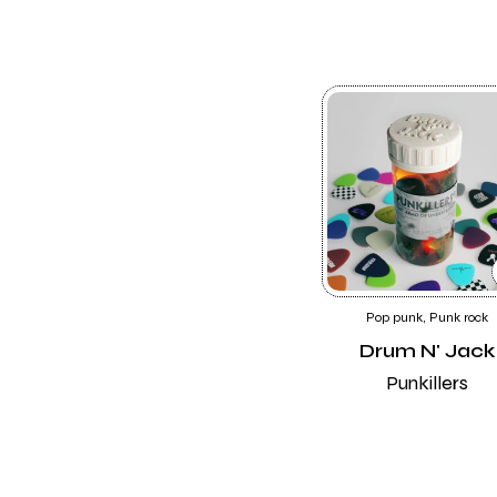
Pop punk, Punk rock
Drum N' Jack
Punkillers