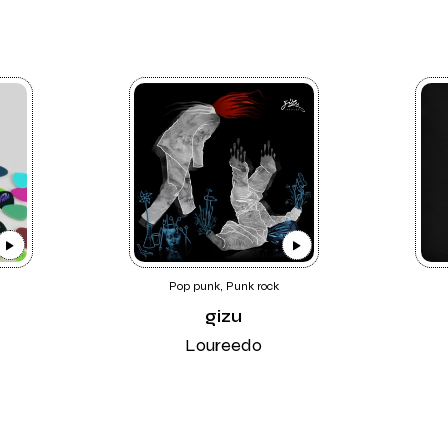
Pop punk, Punk rock
gizu
Loureedo