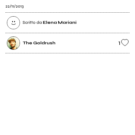
22/11/2013
Scritto da
Elena Mariani
1
The Goldrush