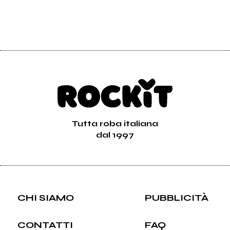
Tutta roba italiana
dal 1997
CHI SIAMO
PUBBLICITÀ
CONTATTI
FAQ