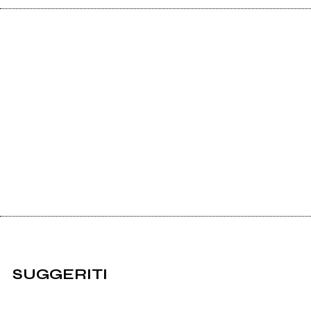
SUGGERITI