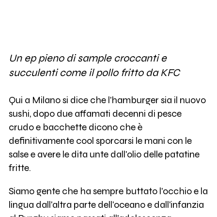
Un ep pieno di sample croccanti e
succulenti come il pollo fritto da KFC
Qui a Milano si dice che l'hamburger sia il nuovo
sushi, dopo due affamati decenni di pesce
crudo e bacchette dicono che è
definitivamente cool sporcarsi le mani con le
salse e avere le dita unte dall'olio delle patatine
fritte.
Siamo gente che ha sempre buttato l'occhio e la
lingua dall'altra parte dell'oceano e dall'infanzia