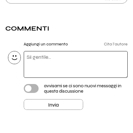
COMMENTI
Aggiungi un commento
Cita l'autore
avvisami se ci sono nuovi messaggi in
questa discussione
Invia