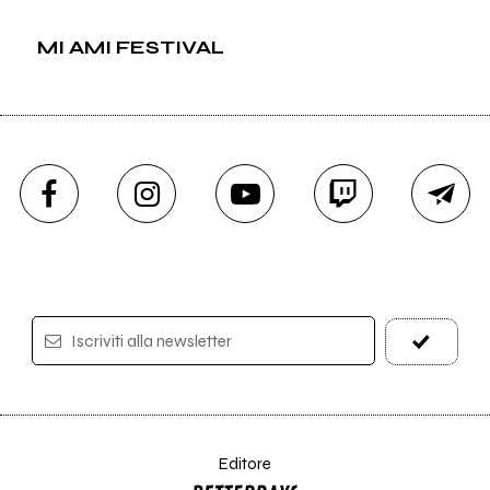
MI AMI FESTIVAL
Iscriviti alla newsletter
Editore