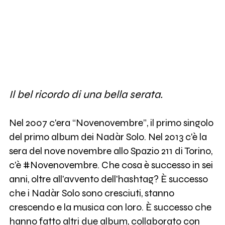
Il bel ricordo di una bella serata.
Nel 2007 c'era “Novenovembre”, il primo singolo
del primo album dei Nadàr Solo. Nel 2013 c'è la
sera del nove novembre allo Spazio 211 di Torino,
c'è #Novenovembre. Che cosa è successo in sei
anni, oltre all'avvento dell'hashtag? È successo
che i Nadàr Solo sono cresciuti, stanno
crescendo e la musica con loro. È successo che
hanno fatto altri due album, collaborato con