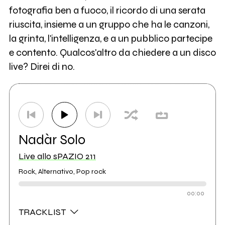
fotografia ben a fuoco, il ricordo di una serata
riuscita, insieme a un gruppo che ha le canzoni,
la grinta, l'intelligenza, e a un pubblico partecipe
e contento. Qualcos'altro da chiedere a un disco
live? Direi di no.
Nadàr Solo
Live allo sPAZIO 211
Rock, Alternativo, Pop rock
00:00
TRACKLIST