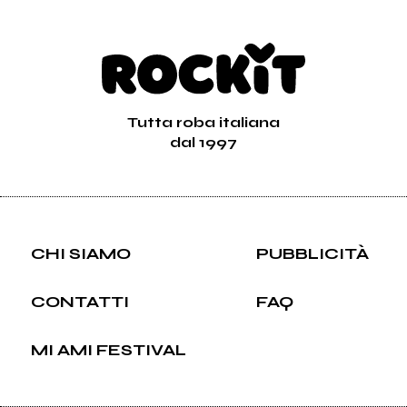
Tutta roba italiana
dal 1997
CHI SIAMO
PUBBLICITÀ
CONTATTI
FAQ
MI AMI FESTIVAL