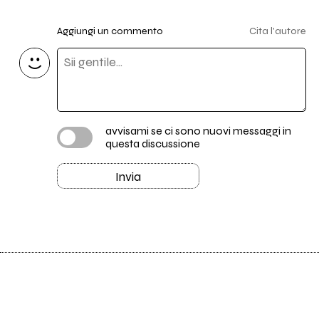
Aggiungi un commento
Cita l'autore
avvisami se ci sono nuovi messaggi in
questa discussione
Invia