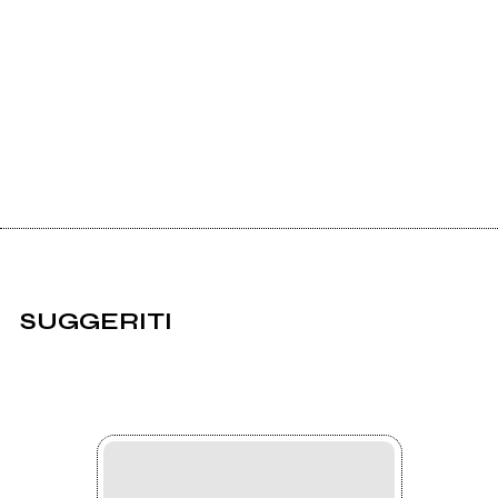
SUGGERITI