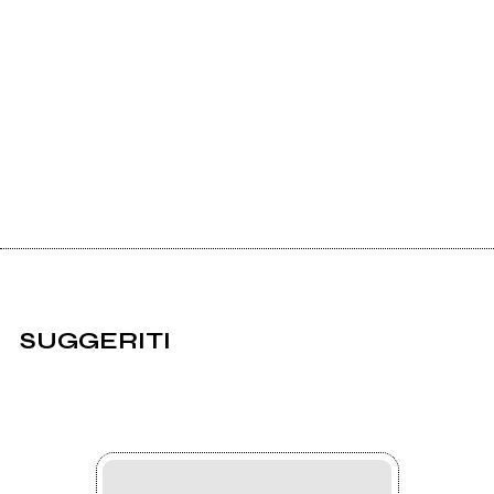
SUGGERITI