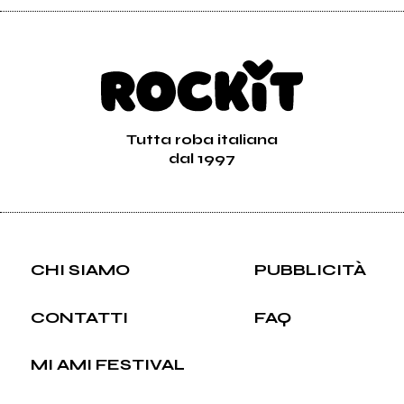
Tutta roba italiana
dal 1997
CHI SIAMO
PUBBLICITÀ
CONTATTI
FAQ
MI AMI FESTIVAL