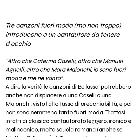
Tre canzoni fuori moda (ma non troppo)
introducono a un cantautore da tenere
d'occhio
“Altro che Caterina Caselli, altro che Manuel
Agnelli, altro che Mara Maionchi, io sono fuori
moda e me ne vanto”
.
A dire la verità le canzoni di Bellassai potrebbero
anche non dispiacere a una Caselli o una
Maionchi, visto l'alto tasso di orecchiabilità, e poi
non sono nemmeno tanto fuori moda. Trattasi
infatti di classico cantautorato leggero, ironico e
malinconico, molto scuola romana (anche se