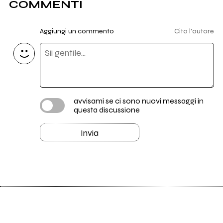
COMMENTI
Aggiungi un commento
Cita l'autore
avvisami se ci sono nuovi messaggi in
questa discussione
Invia