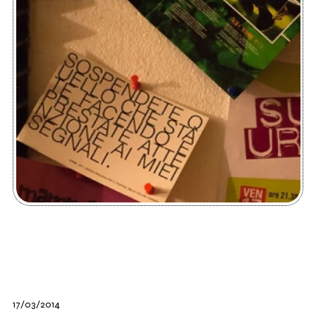
17/03/2014