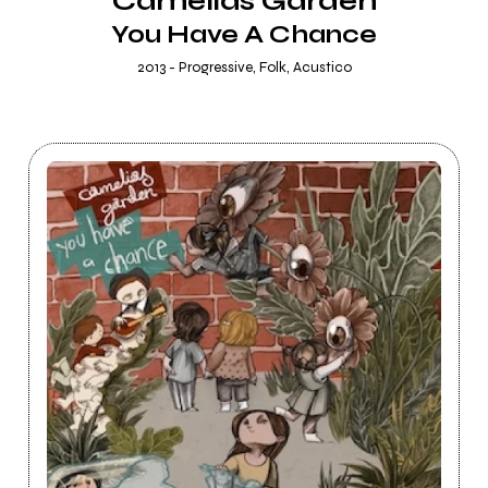
Camelias Garden
You Have A Chance
2013 - Progressive, Folk, Acustico