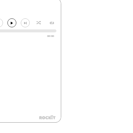
00:00