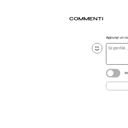
COMMENTI
Aggiungi un 
a