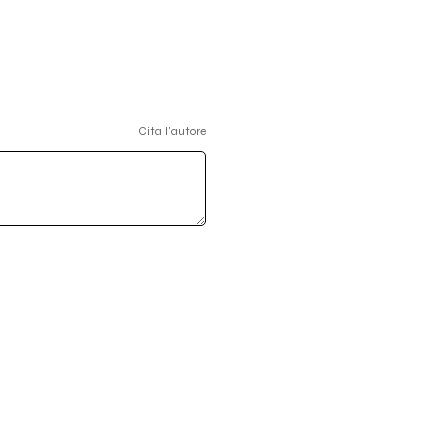
Cita l'autore