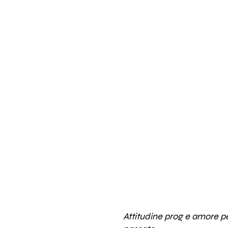
Attitudine prog e amore pe