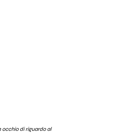
 occhio di riguardo al