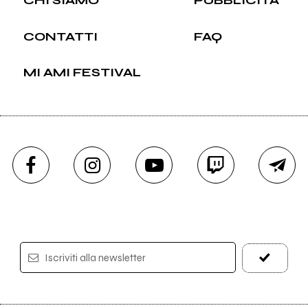
CONTATTI
FAQ
MI AMI FESTIVAL
Iscriviti alla newsletter