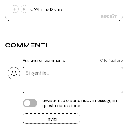
9. Whining Drums
COMMENTI
Aggiungi un commento
Cita l'autore
avvisami se ci sono nuovi messaggi in
questa discussione
Invia