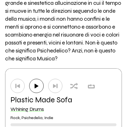
grande e sinestetica allucinazione in cui il tempo
si muove in tutte le direzioni seguendo le onde
della musica, i mondi non hanno confini e le
menti si aprono e si connettono e assorbono e
scambiano energia nel risuonare di voci e colori
passati e presenti, vicini e lontani. Non è questo
che significa Psichedelico? Anzi, non è questo
che significa Musica?
Plastic Made Sofa
Whining Drums
Rock, Psichedelia, Indie