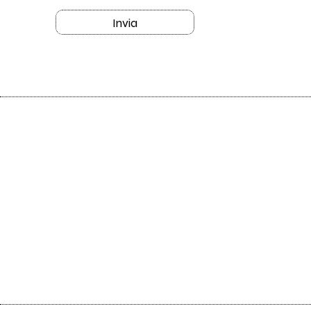
Invia