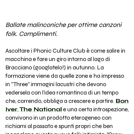
Ballate malinconiche per ottime canzoni
folk. Complimenti.
Ascoltare i Phonic Culture Club è come salire in
macchina e fare un giro intorno al lago di
Bracciano (googlatelo!) in autunno. La
formazione viene da quelle zone e ha impresso
in "Three" immagini lacustri che devono
vedersela con l'idea romantinca di un tempo
che, correndo, obbliga a crescere e partire.
Bon
Iver
,
The National
e una certa introspezione,
convivono in un prodotto eterogeneo con
richiami al passato e spunti propri che ben