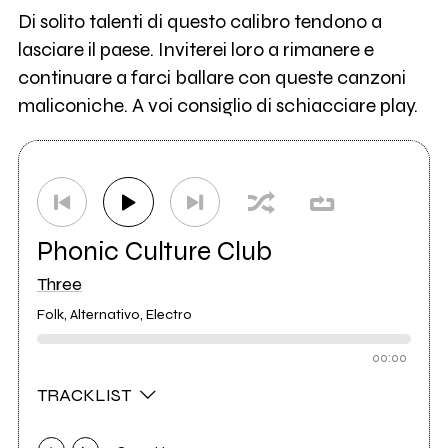
Di solito talenti di questo calibro tendono a
lasciare il paese. Inviterei loro a rimanere e
continuare a farci ballare con queste canzoni
maliconiche. A voi consiglio di schiacciare play.
Phonic Culture Club
Three
Folk, Alternativo, Electro
00:00
TRACKLIST