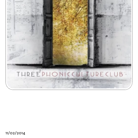
11/02/2014