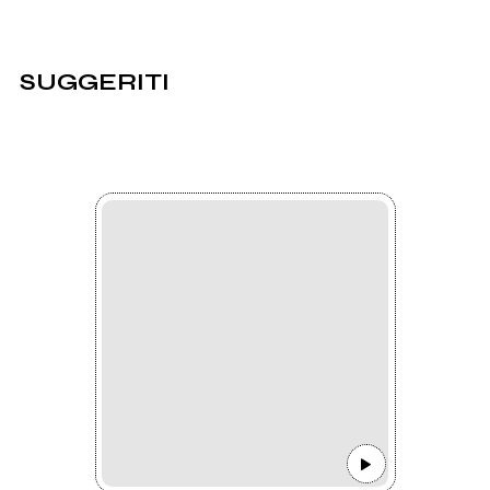
SUGGERITI