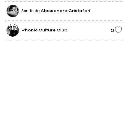
Scritto da
Alessandra Cristofari
0
Phonic Culture Club