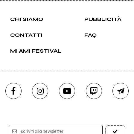
CHI SIAMO
PUBBLICITÀ
CONTATTI
FAQ
MI AMI FESTIVAL
Iscriviti alla newsletter