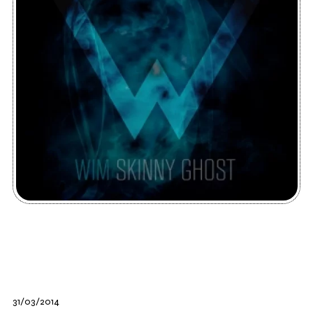
31/03/2014