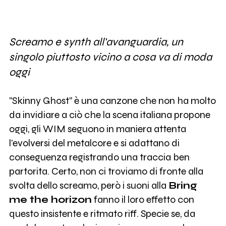
Screamo e synth all'avanguardia, un
singolo piuttosto vicino a cosa va di moda
oggi
"Skinny Ghost" è una canzone che non ha molto
da invidiare a ciò che la scena italiana propone
oggi, gli WIM seguono in maniera attenta
l'evolversi del metalcore e si adattano di
conseguenza registrando una traccia ben
partorita. Certo, non ci troviamo di fronte alla
svolta dello screamo, però i suoni alla
Bring
me the horizon
fanno il loro effetto con
questo insistente e ritmato riff. Specie se, da