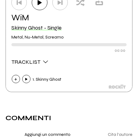
WiM
Skinny Ghost - Single
Metal, Nu-Metal, Screamo
00:00
TRACKLIST
1. Skinny Ghost
COMMENTI
Aggiungi un commento
Cita l'autore