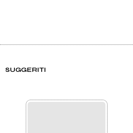
SUGGERITI