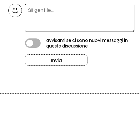
avvisami se ci sono nuovi messaggi in
questa discussione
Invia