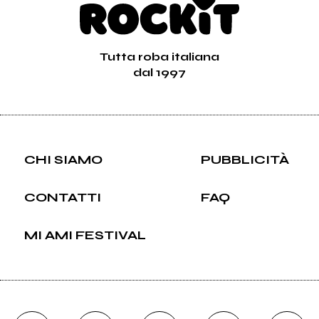
Tutta roba italiana
dal 1997
CHI SIAMO
PUBBLICITÀ
CONTATTI
FAQ
MI AMI FESTIVAL