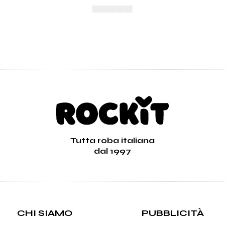
▄▄▄▄▄
Tutta roba italiana
dal 1997
CHI SIAMO
PUBBLICITÀ