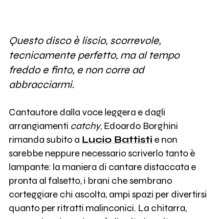
Questo disco è liscio, scorrevole,
tecnicamente perfetto, ma al tempo
freddo e finto, e non corre ad
abbracciarmi.
Cantautore dalla voce leggera e dagli
arrangiamenti
catchy
, Edoardo Borghini
rimanda subito a
Lucio Battisti
e non
sarebbe neppure necessario scriverlo tanto è
lampante: la maniera di cantare distaccata e
pronta al falsetto, i brani che sembrano
corteggiare chi ascolta, ampi spazi per divertirsi
quanto per ritratti malinconici. La chitarra,