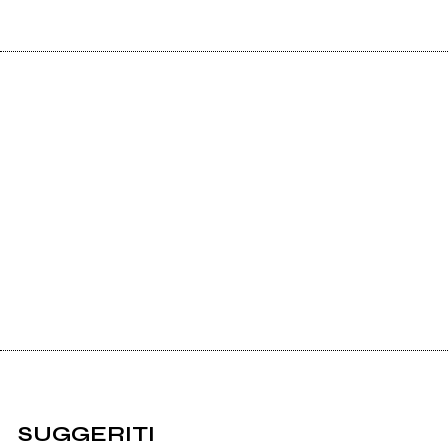
SUGGERITI