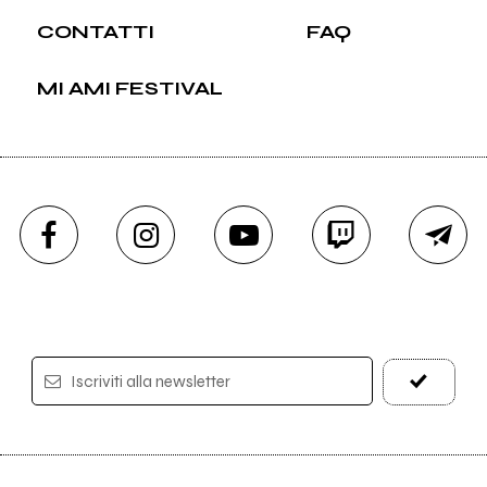
CONTATTI
FAQ
MI AMI FESTIVAL
Iscriviti alla newsletter