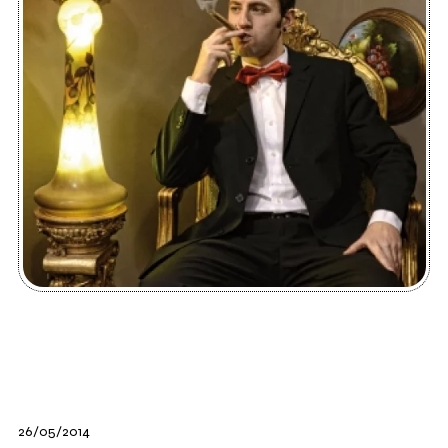
26/05/2014