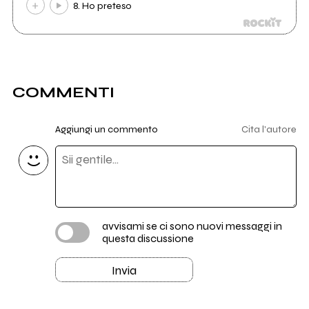
8. Ho preteso
COMMENTI
Aggiungi un commento
Cita l'autore
avvisami se ci sono nuovi messaggi in
questa discussione
Invia