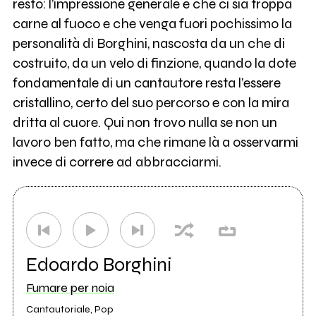
resto: l’impressione generale è che ci sia troppa
carne al fuoco e che venga fuori pochissimo la
personalità di Borghini, nascosta da un che di
costruito, da un velo di finzione, quando la dote
fondamentale di un cantautore resta l’essere
cristallino, certo del suo percorso e con la mira
dritta al cuore. Qui non trovo nulla se non un
lavoro ben fatto, ma che rimane là a osservarmi
invece di correre ad abbracciarmi.
Edoardo Borghini
Fumare per noia
Cantautoriale, Pop