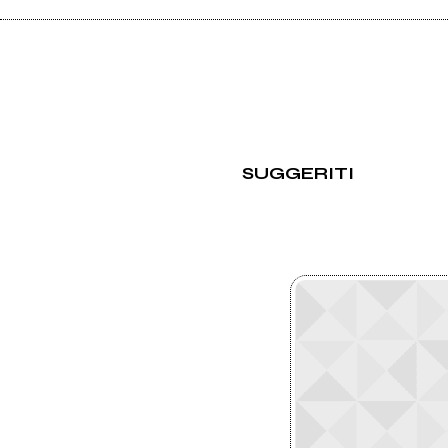
SUGGERITI