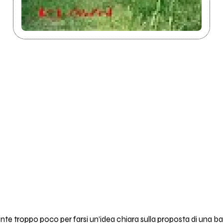
te troppo poco per farsi un’idea chiara sulla proposta di una b