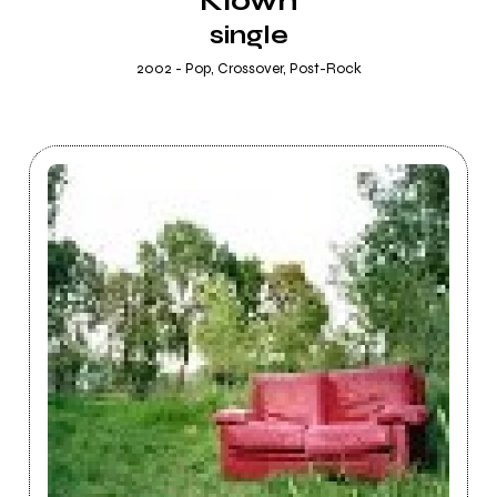
Klown
single
2002 - Pop, Crossover, Post-Rock