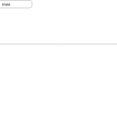
Invia