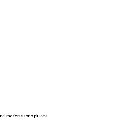
and; ma forse sono più che