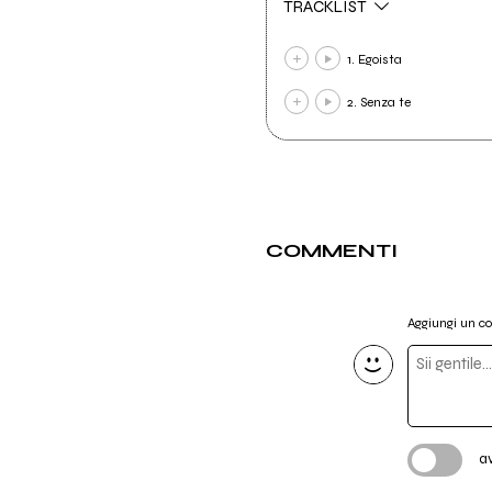
TRACKLIST
1. Egoista
2. Senza te
COMMENTI
Aggiungi un 
a