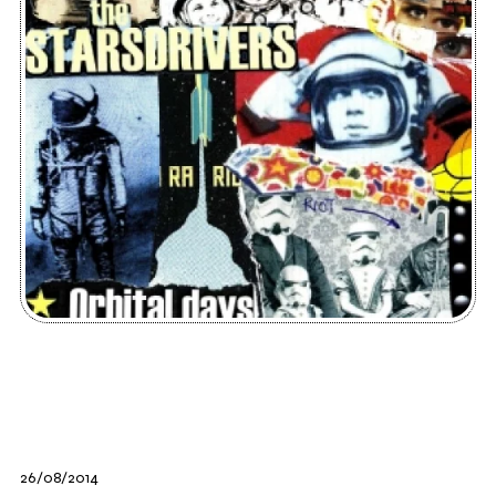
26/08/2014