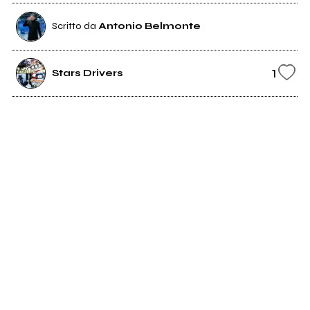
Scritto da
Antonio Belmonte
1
Stars Drivers