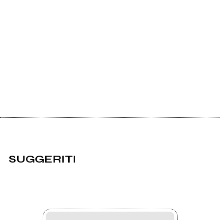
SUGGERITI