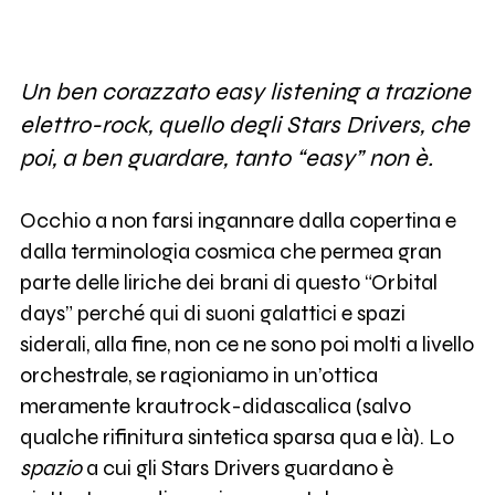
Un ben corazzato easy listening a trazione
elettro-rock, quello degli Stars Drivers, che
poi, a ben guardare, tanto “easy” non è.
Occhio a non farsi ingannare dalla copertina e
dalla terminologia cosmica che permea gran
parte delle liriche dei brani di questo “Orbital
days” perché qui di suoni galattici e spazi
siderali, alla fine, non ce ne sono poi molti a livello
orchestrale, se ragioniamo in un’ottica
meramente krautrock-didascalica (salvo
qualche rifinitura sintetica sparsa qua e là). Lo
spazio
a cui gli Stars Drivers guardano è