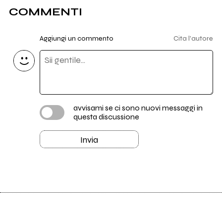
COMMENTI
Aggiungi un commento
Cita l'autore
avvisami se ci sono nuovi messaggi in
questa discussione
Invia