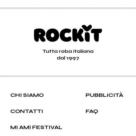
Tutta roba italiana
dal 1997
CHI SIAMO
PUBBLICITÀ
CONTATTI
FAQ
MI AMI FESTIVAL