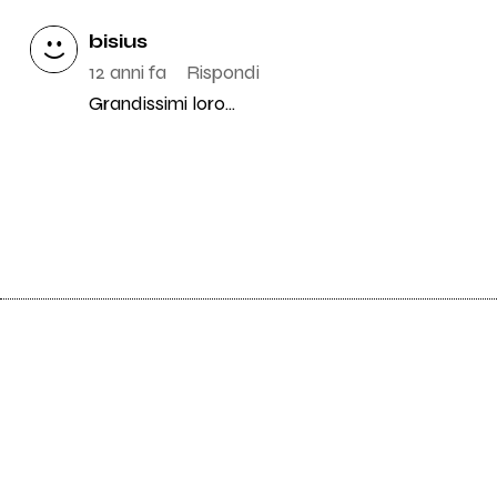
bisius
12 anni fa
Rispondi
Grandissimi loro...