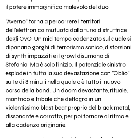
il potere immaginifico malevolo del duo.
"Averno" torna a percorrere i territori
dell'elettronica mutuata dalla furia distruttrice
degli OvO. Un mid tempo cadenzato sul quale si
dipanano gorghi di terrorismo sonico, distorsioni
di synth impazziti e il growl disumano di
Stefania. Ma è solo l'inizio. Il potenziale sinistro
esplode in tutta la sua devastazione con "Oblio",
suite di 8 minuti nella quale c'è tutto il nuovo
corso della band. Un doom devastante, rituale,
mantrico e tribale che deflagra in un
violentissimo blast beat proprio del black metal,
dissonante e corrotto, per poi tornare al ritmo e
alla cadenza originarie.