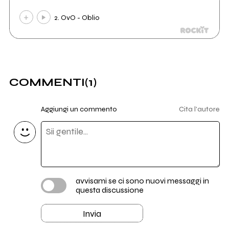
2. OvO - Oblio
COMMENTI
(1)
Aggiungi un commento
Cita l'autore
avvisami se ci sono nuovi messaggi in
questa discussione
Invia