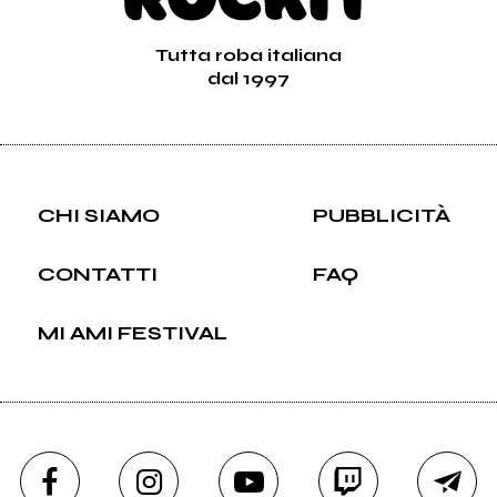
Tutta roba italiana
dal 1997
CHI SIAMO
PUBBLICITÀ
CONTATTI
FAQ
MI AMI FESTIVAL