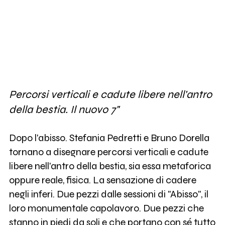
Percorsi verticali e cadute libere nell'antro
della bestia. Il nuovo 7"
Dopo l'abisso. Stefania Pedretti e Bruno Dorella
tornano a disegnare percorsi verticali e cadute
libere nell'antro della bestia, sia essa metaforica
oppure reale, fisica. La sensazione di cadere
negli inferi. Due pezzi dalle sessioni di "Abisso", il
loro monumentale capolavoro. Due pezzi che
stanno in piedi da soli e che portano con sé tutto