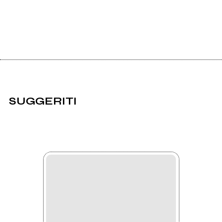
SUGGERITI