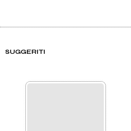
SUGGERITI