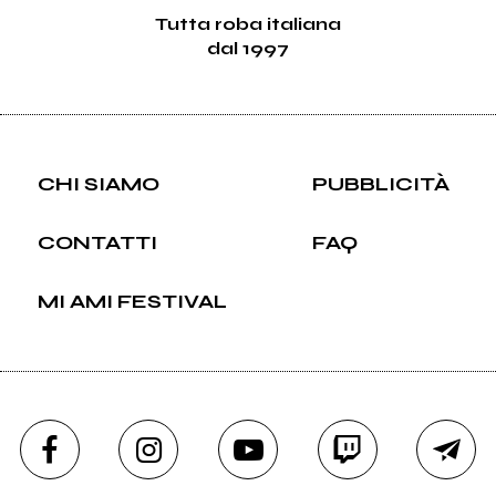
Tutta roba italiana
dal 1997
CHI SIAMO
PUBBLICITÀ
CONTATTI
FAQ
MI AMI FESTIVAL