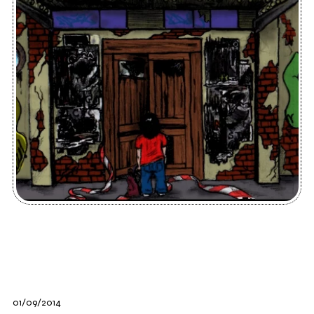
01/09/2014