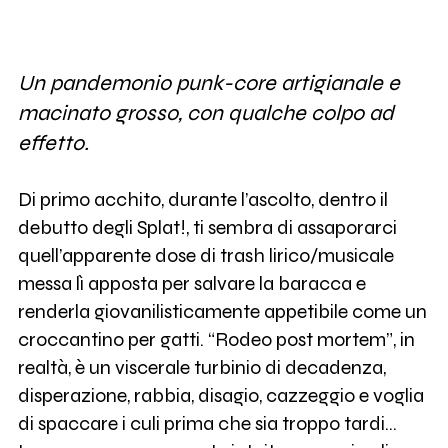
Un pandemonio punk-core artigianale e
macinato grosso, con qualche colpo ad
effetto.
Di primo acchito, durante l’ascolto, dentro il
debutto degli Splat!, ti sembra di assaporarci
quell’apparente dose di trash lirico/musicale
messa lì apposta per salvare la baracca e
renderla giovanilisticamente appetibile come un
croccantino per gatti. “Rodeo post mortem”, in
realtà, è un viscerale turbinio di decadenza,
disperazione, rabbia, disagio, cazzeggio e voglia
di spaccare i culi prima che sia troppo tardi…