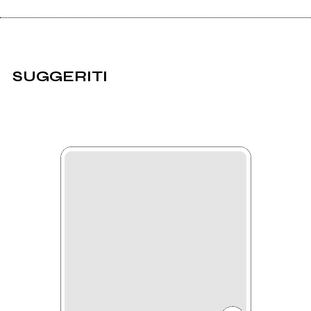
SUGGERITI