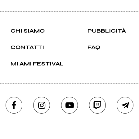
CHI SIAMO
PUBBLICITÀ
CONTATTI
FAQ
MI AMI FESTIVAL