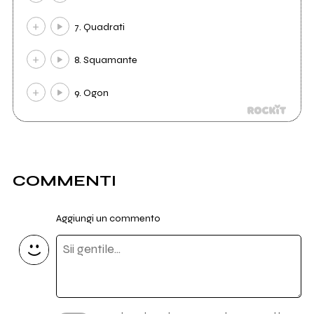
7. Quadrati
8. Squamante
9. Ogon
COMMENTI
Aggiungi un commento