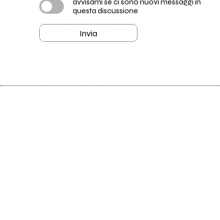
avvisami se ci sono nuovi messaggi in
questa discussione
Invia