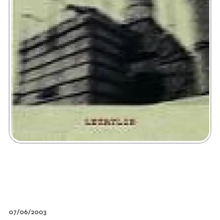
07/06/2003