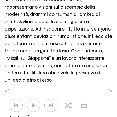
rappresentano visioni sullo scempio della
modernità, drammi consumati all'ombra di
orridi skyline, diapositive di angoscia e
disperazione. Ad insaporire il tutto intervengono
disorientanti deviazioni rumoristiche, intrecciate
con stonati carillon farseschi, che vomitano
follia e nera lisergica fantasia. Concludendo,
"Missili sul Giappone" è un lavoro interessante,
ammaliante, bizzarro, connotato da una solida
uniformità stilistica che rivela la presenza di
un'Idea dietro di esso.