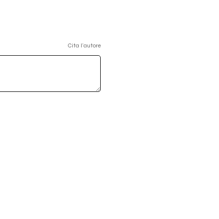
Cita l'autore