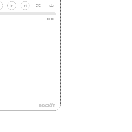
00:00