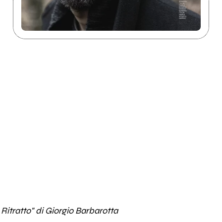
Ritratto" di Giorgio Barbarotta