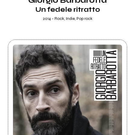
Giorgio Barbarotta
Un fedele ritratto
2014 - Rock, Indie, Pop rock