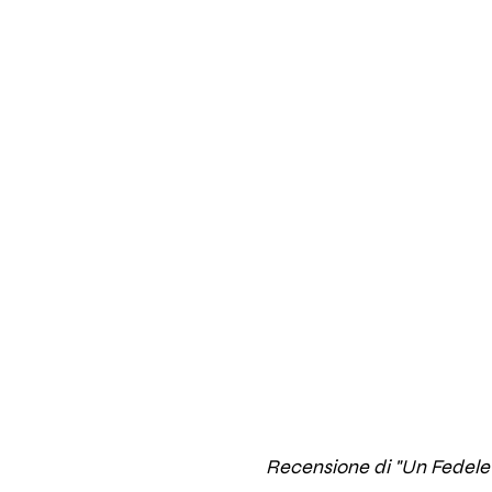
Recensione di "Un Fedele 