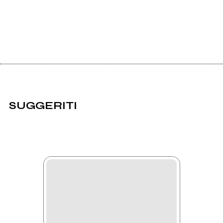
SUGGERITI