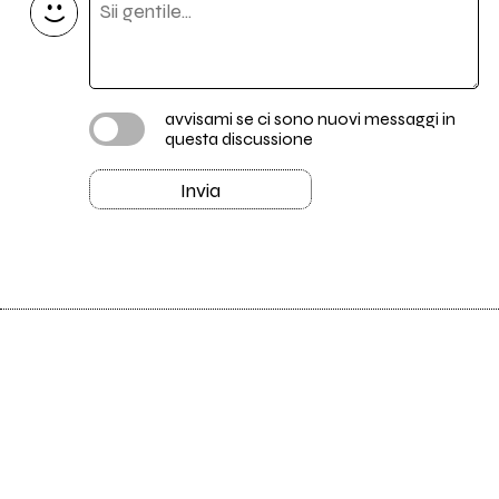
avvisami se ci sono nuovi messaggi in
questa discussione
Invia