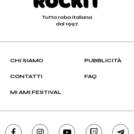
Tutta roba italiana
dal 1997
CHI SIAMO
PUBBLICITÀ
CONTATTI
FAQ
MI AMI FESTIVAL