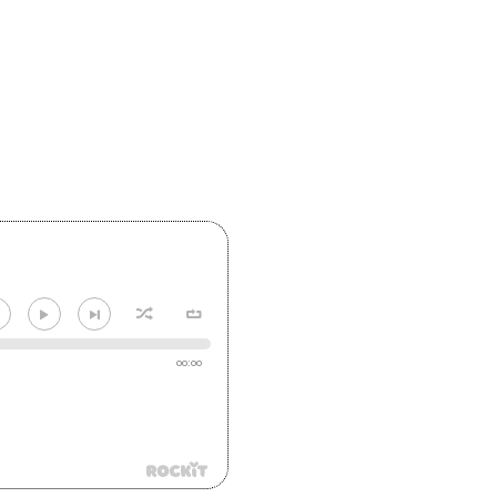
00:00