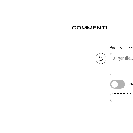
COMMENTI
Aggiungi un 
a