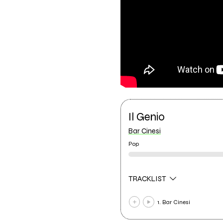
Il Genio
Bar Cinesi
Pop
TRACKLIST
1. Bar Cinesi