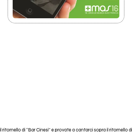
ritornello di “Bar Cinesi” e provate a cantarci sopra il ritornello 