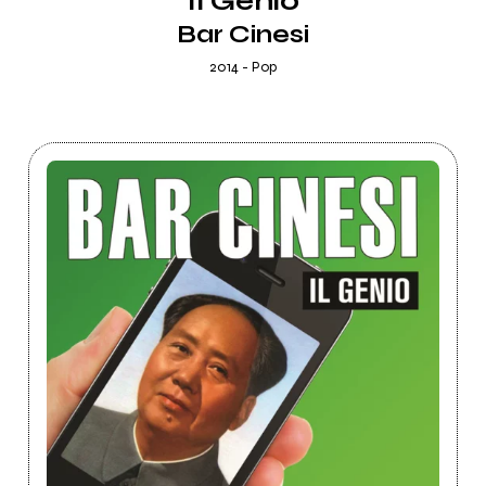
Il Genio
Bar Cinesi
2014 - Pop