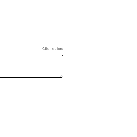
Cita l'autore