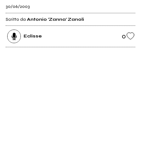
30/06/2003
Scritto da
Antonio 'Zanna' Zanoli
0
Eclisse