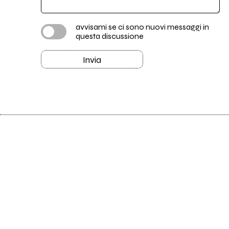
avvisami se ci sono nuovi messaggi in
questa discussione
Invia