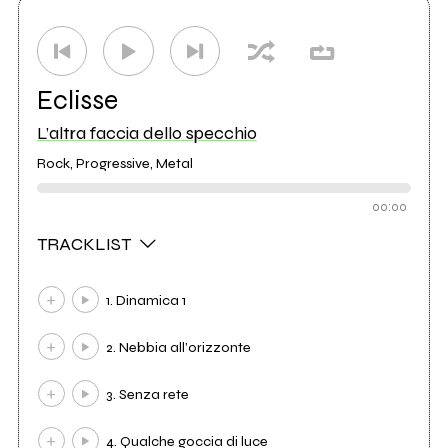
Eclisse
L’altra faccia dello specchio
Rock, Progressive, Metal
00:00
TRACKLIST
1. Dinamica 1
2. Nebbia all’orizzonte
3. Senza rete
4. Qualche goccia di luce