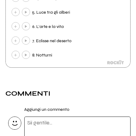
5. Luce tra gli alberi
6. L’arte e la vita
7. Eclisse nel deserto
8. Notturni
COMMENTI
Aggiungi un commento