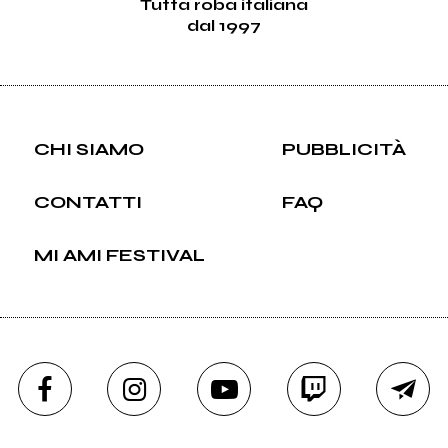
Tutta roba italiana
dal 1997
CHI SIAMO
PUBBLICITÀ
CONTATTI
FAQ
MI AMI FESTIVAL