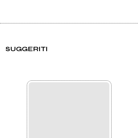
SUGGERITI