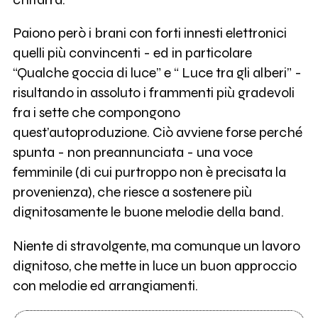
Paiono però i brani con forti innesti elettronici
quelli più convincenti - ed in particolare
“Qualche goccia di luce” e “ Luce tra gli alberi” -
risultando in assoluto i frammenti più gradevoli
fra i sette che compongono
quest’autoproduzione. Ciò avviene forse perché
spunta - non preannunciata - una voce
femminile (di cui purtroppo non è precisata la
provenienza), che riesce a sostenere più
dignitosamente le buone melodie della band.
Niente di stravolgente, ma comunque un lavoro
dignitoso, che mette in luce un buon approccio
con melodie ed arrangiamenti.