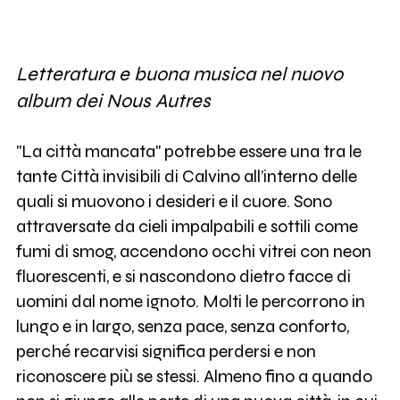
Letteratura e buona musica nel nuovo
album dei Nous Autres
"La città mancata" potrebbe essere una tra le
tante Città invisibili di Calvino all’interno delle
quali si muovono i desideri e il cuore. Sono
attraversate da cieli impalpabili e sottili come
fumi di smog, accendono occhi vitrei con neon
fluorescenti, e si nascondono dietro facce di
uomini dal nome ignoto. Molti le percorrono in
lungo e in largo, senza pace, senza conforto,
perché recarvisi significa perdersi e non
riconoscere più se stessi. Almeno fino a quando