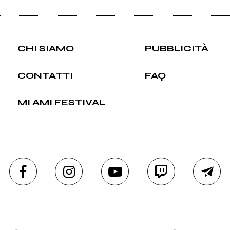
CHI SIAMO
PUBBLICITÀ
CONTATTI
FAQ
MI AMI FESTIVAL