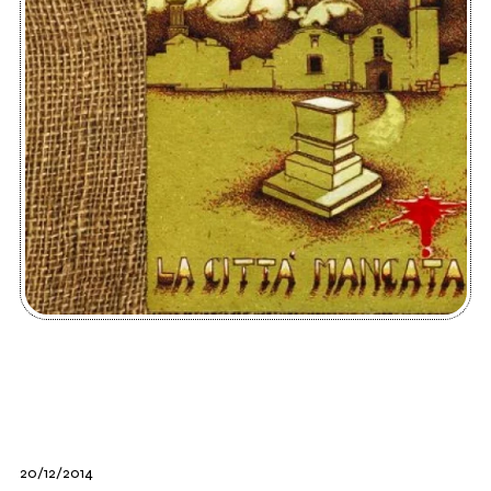
20/12/2014