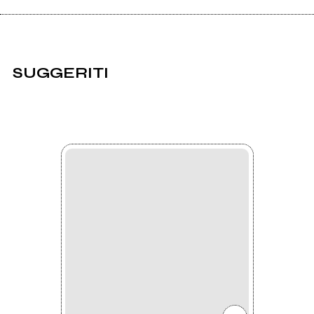
SUGGERITI