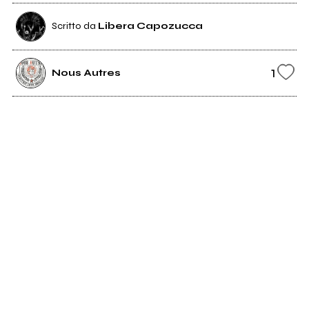
Scritto da
Libera Capozucca
1
Nous Autres