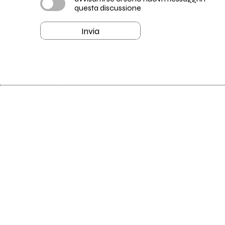
questa discussione
Invia