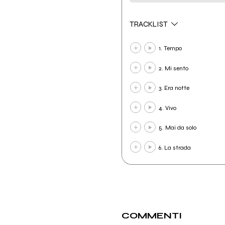
TRACKLIST
1. Tempo
2. Mi sento
3. Era notte
4. Vivo
5. Mai da solo
6. La strada
COMMENTI