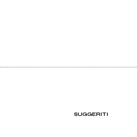
SUGGERITI