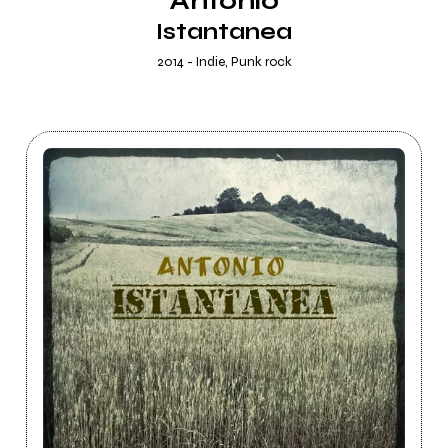
Antonio
Istantanea
2014 - Indie, Punk rock