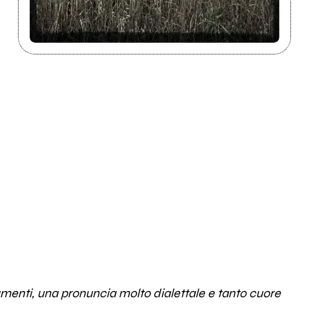
menti, una pronuncia molto dialettale e tanto cuore