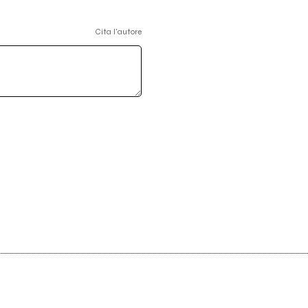
Cita l'autore