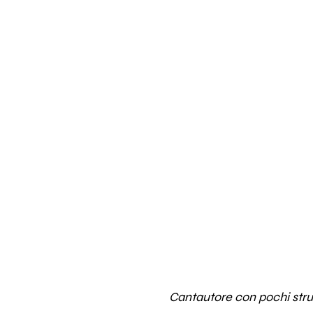
Cantautore con pochi stru