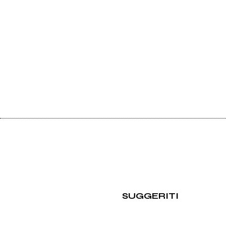
SUGGERITI