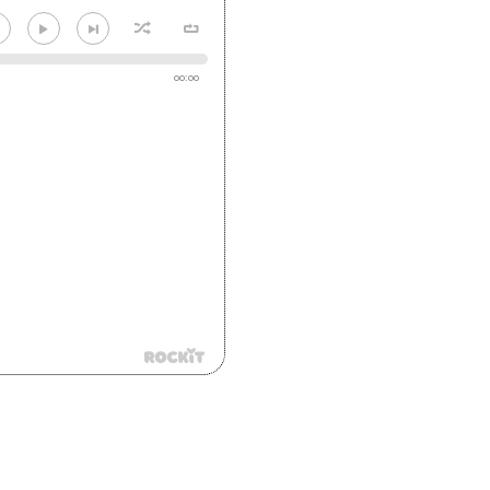
00:00