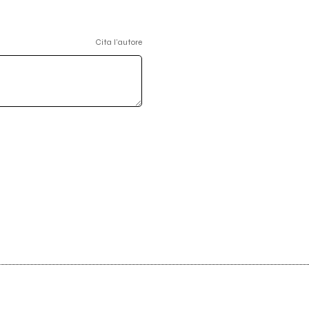
Cita l'autore