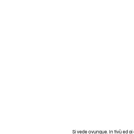
Si vede ovunque. In tivù ed ai 