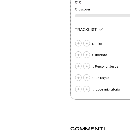
010
Crossover
TRACKLIST
1. Intro
2. Incanto
3. Personal Jesus
4. Le regole
5. Luce migratoria
COMMENTI