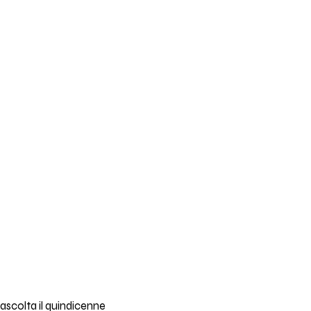
 ascolta il quindicenne