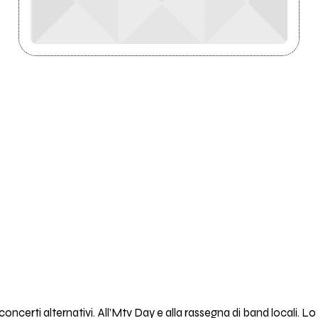
concerti alternativi. All’Mtv Day e alla rassegna di band locali. Lo