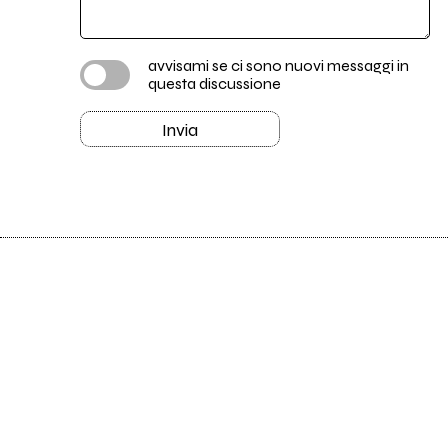
avvisami se ci sono nuovi messaggi in
questa discussione
Invia