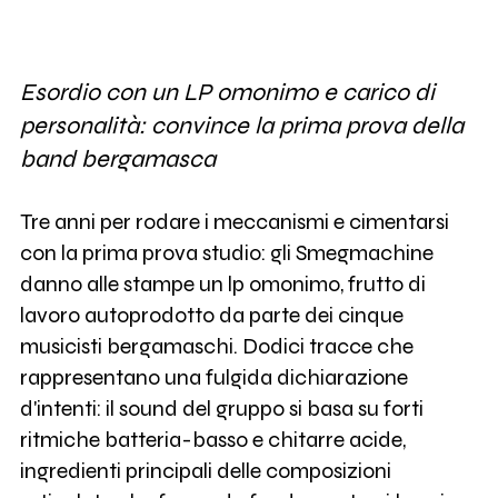
Esordio con un LP omonimo e carico di
personalità: convince la prima prova della
band bergamasca
Tre anni per rodare i meccanismi e cimentarsi
con la prima prova studio: gli Smegmachine
danno alle stampe un lp omonimo, frutto di
lavoro autoprodotto da parte dei cinque
musicisti bergamaschi. Dodici tracce che
rappresentano una fulgida dichiarazione
d'intenti: il sound del gruppo si basa su forti
ritmiche batteria-basso e chitarre acide,
ingredienti principali delle composizioni