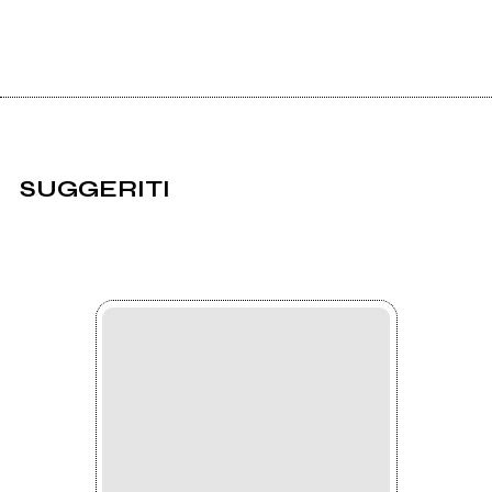
SUGGERITI