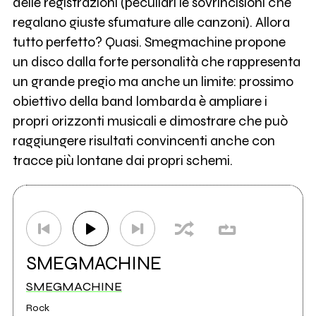
delle registrazioni (peculiari le sovrincisioni che
regalano giuste sfumature alle canzoni). Allora
tutto perfetto? Quasi. Smegmachine propone
un disco dalla forte personalità che rappresenta
un grande pregio ma anche un limite: prossimo
obiettivo della band lombarda è ampliare i
propri orizzonti musicali e dimostrare che può
raggiungere risultati convincenti anche con
tracce più lontane dai propri schemi.
SMEGMACHINE
SMEGMACHINE
Rock