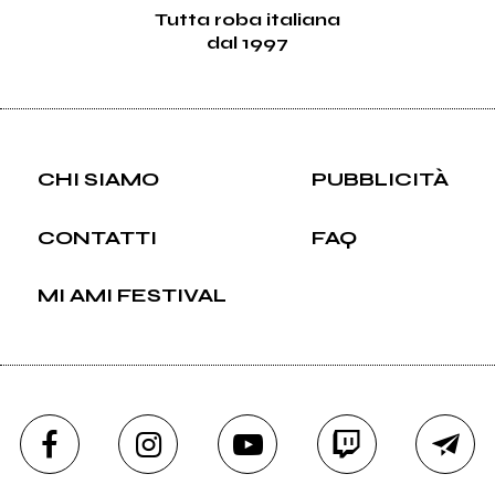
Tutta roba italiana
dal 1997
CHI SIAMO
PUBBLICITÀ
CONTATTI
FAQ
MI AMI FESTIVAL