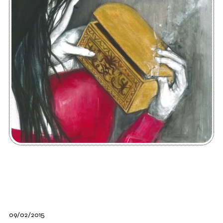
09/02/2015