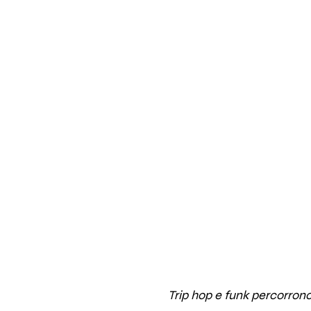
Trip hop e funk percorrono 