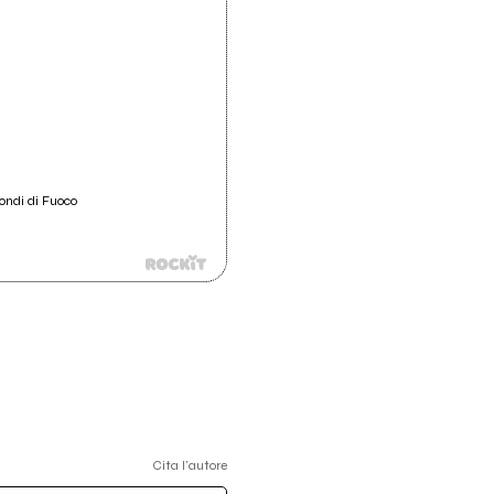
ondi di Fuoco
Cita l'autore