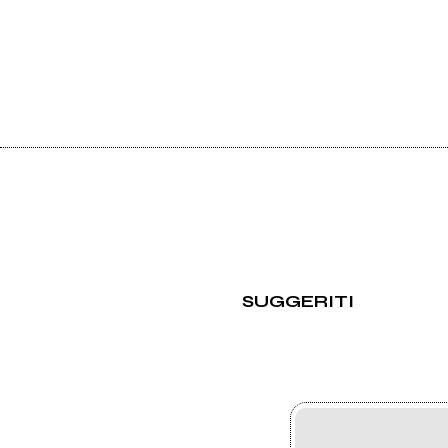
SUGGERITI