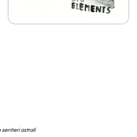
sentieri astrali