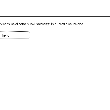
vvisami se ci sono nuovi messaggi in questa discussione
Invia