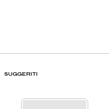
SUGGERITI