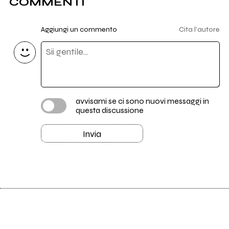
COMMENTI
Aggiungi un commento
Cita l'autore
avvisami se ci sono nuovi messaggi in
questa discussione
Invia