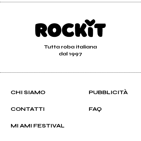
Tutta roba italiana
dal 1997
CHI SIAMO
PUBBLICITÀ
CONTATTI
FAQ
MI AMI FESTIVAL