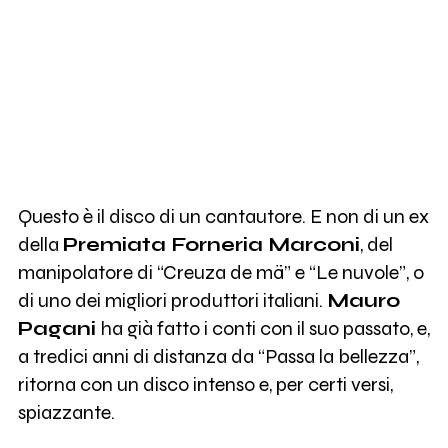
Questo è il disco di un cantautore. E non di un ex
della
Premiata Forneria Marconi
, del
manipolatore di “Creuza de mä” e “Le nuvole”, o
di uno dei migliori produttori italiani.
Mauro
Pagani
ha già fatto i conti con il suo passato, e,
a tredici anni di distanza da “Passa la bellezza”,
ritorna con un disco intenso e, per certi versi,
spiazzante.