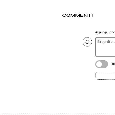
COMMENTI
Aggiungi un 
a