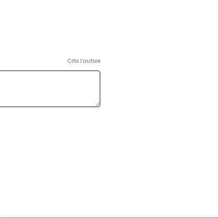
Cita l'autore