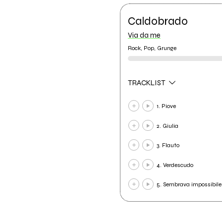
Caldobrado
Via da me
Rock, Pop, Grunge
TRACKLIST
1. Piove
2. Giulia
3. Flauto
4. Verdescudo
5. Sembrava impossibile