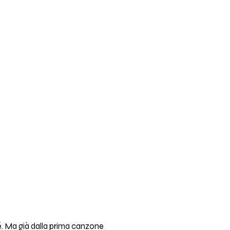
é. Ma già dalla prima canzone