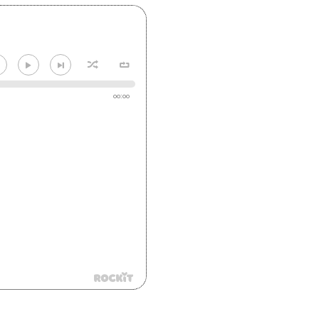
00:00