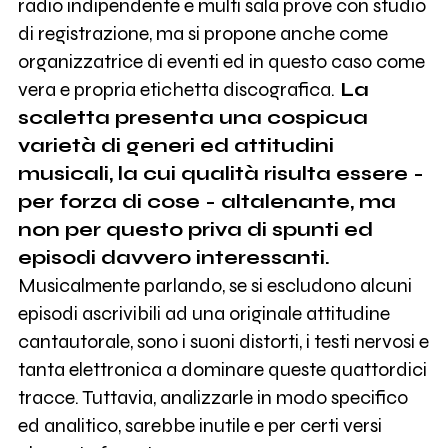
radio indipendente e multi sala prove con studio
di registrazione, ma si propone anche come
organizzatrice di eventi ed in questo caso come
vera e propria etichetta discografica.
La
scaletta presenta una cospicua
varietà di generi ed attitudini
musicali, la cui qualità risulta essere -
per forza di cose - altalenante, ma
non per questo priva di spunti ed
episodi davvero interessanti.
Musicalmente parlando, se si escludono alcuni
episodi ascrivibili ad una originale attitudine
cantautorale, sono i suoni distorti, i testi nervosi e
tanta elettronica a dominare queste quattordici
tracce. Tuttavia, analizzarle in modo specifico
ed analitico, sarebbe inutile e per certi versi