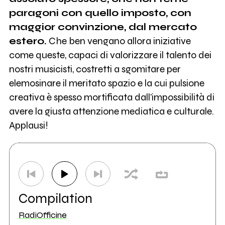
paragoni con quello imposto, con
maggior convinzione, dal mercato
estero.
Che ben vengano allora iniziative
come queste, capaci di valorizzare il talento dei
nostri musicisti, costretti a sgomitare per
elemosinare il meritato spazio e la cui pulsione
creativa è spesso mortificata dall’impossibilità di
avere la giusta attenzione mediatica e culturale.
Applausi!
Compilation
RadiOfficine