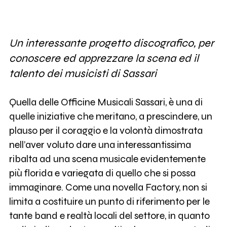
Un interessante progetto discografico, per
conoscere ed apprezzare la scena ed il
talento dei musicisti di Sassari
Quella delle Officine Musicali Sassari, è una di
quelle iniziative che meritano, a prescindere, un
plauso per il coraggio e la volontà dimostrata
nell’aver voluto dare una interessantissima
ribalta ad una scena musicale evidentemente
più florida e variegata di quello che si possa
immaginare. Come una novella Factory, non si
limita a costituire un punto di riferimento per le
tante band e realtà locali del settore, in quanto