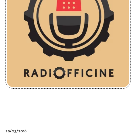
29/03/2016