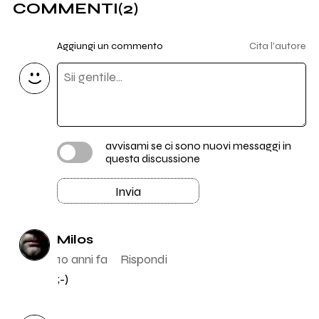
COMMENTI
(2)
Aggiungi un commento
Cita l'autore
avvisami se ci sono nuovi messaggi in
questa discussione
Invia
Milos
10 anni fa
Rispondi
;-)