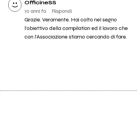
OfficineSS
10 anni fa
Rispondi
Grazie. Veramente. Hai colto nel segno
l'obiettivo della compilation ed il lavoro che
con l'Associazione stiamo cercando di fare.