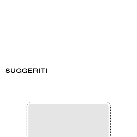
SUGGERITI