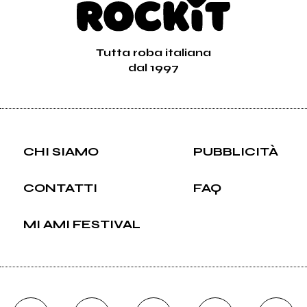
Tutta roba italiana
dal 1997
CHI SIAMO
PUBBLICITÀ
CONTATTI
FAQ
MI AMI FESTIVAL