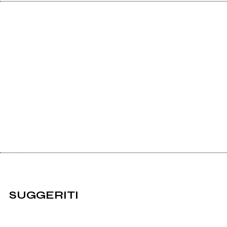
SUGGERITI