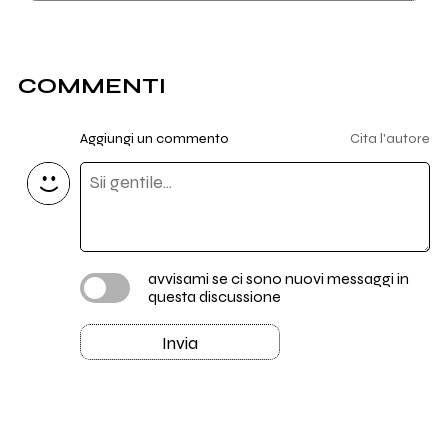
COMMENTI
Aggiungi un commento
Cita l'autore
avvisami se ci sono nuovi messaggi in
questa discussione
Invia