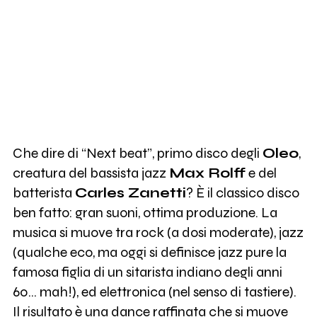
Che dire di “Next beat”, primo disco degli
Oleo
,
creatura del bassista jazz
Max Rolff
e del
batterista
Carles Zanetti
? È il classico disco
ben fatto: gran suoni, ottima produzione. La
musica si muove tra rock (a dosi moderate), jazz
(qualche eco, ma oggi si definisce jazz pure la
famosa figlia di un sitarista indiano degli anni
60… mah!), ed elettronica (nel senso di tastiere).
Il risultato è una dance raffinata che si muove