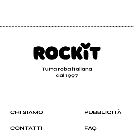
Tutta roba italiana
dal 1997
CHI SIAMO
PUBBLICITÀ
CONTATTI
FAQ