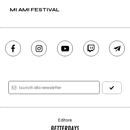
MI AMI FESTIVAL
Iscriviti alla newsletter
Editore