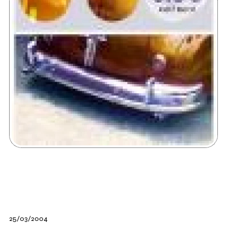
25/03/2004