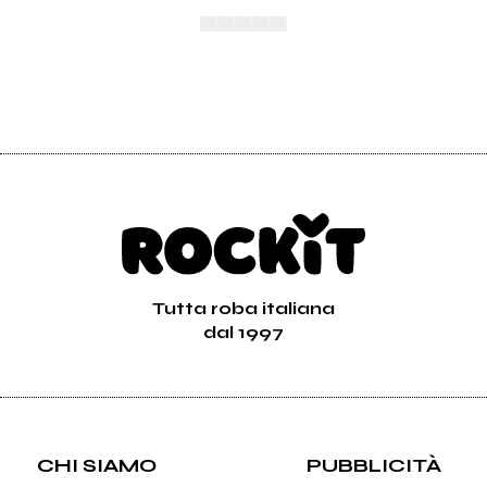
▄▄▄▄▄
Tutta roba italiana
dal 1997
CHI SIAMO
PUBBLICITÀ