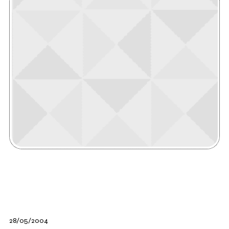
28/05/2004