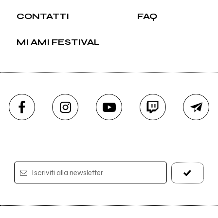
CONTATTI
FAQ
MI AMI FESTIVAL
Iscriviti alla newsletter