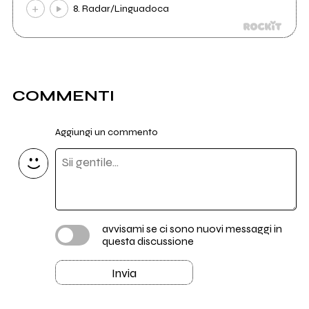
8. Radar/Linguadoca
COMMENTI
Aggiungi un commento
avvisami se ci sono nuovi messaggi in
questa discussione
Invia