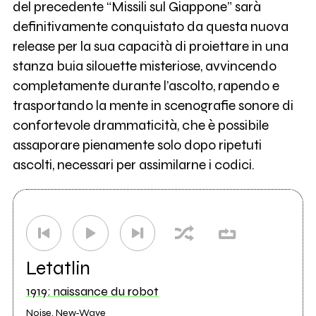
del precedente “Missili sul Giappone” sarà
definitivamente conquistato da questa nuova
release per la sua capacità di proiettare in una
stanza buia silouette misteriose, avvincendo
completamente durante l’ascolto, rapendo e
trasportando la mente in scenografie sonore di
confortevole drammaticità, che è possibile
assaporare pienamente solo dopo ripetuti
ascolti, necessari per assimilarne i codici.
Letatlin
1919: naissance du robot
Noise, New-Wave