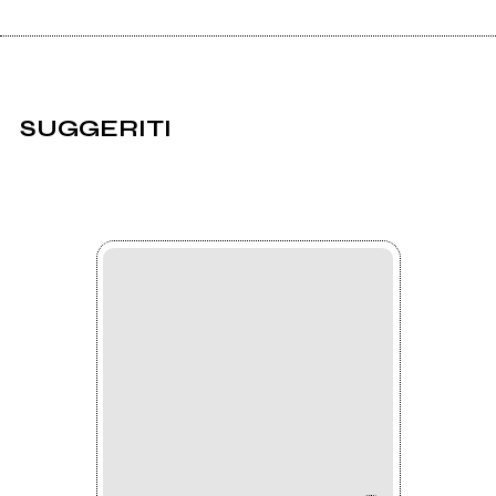
SUGGERITI