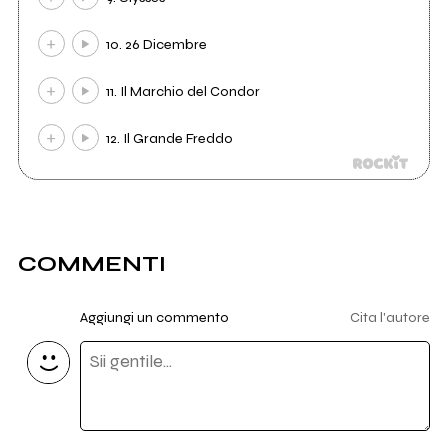
10. 26 Dicembre
11. Il Marchio del Condor
12. Il Grande Freddo
COMMENTI
Aggiungi un commento
Cita l'autore