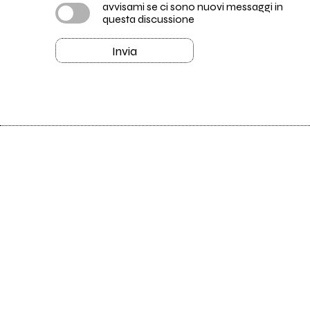
avvisami se ci sono nuovi messaggi in
questa discussione
Invia