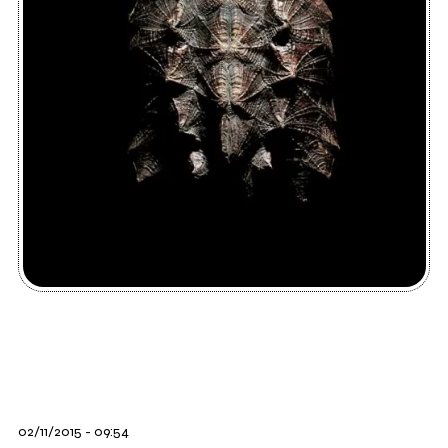
02/11/2015 - 09:54