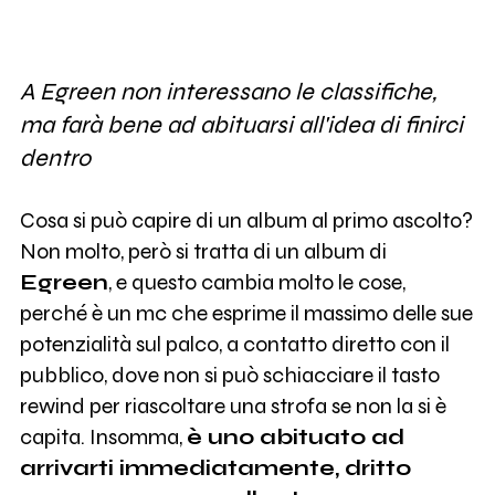
A Egreen non interessano le classifiche,
ma farà bene ad abituarsi all'idea di finirci
dentro
Cosa si può capire di un album al primo ascolto?
Non molto, però si tratta di un album di
Egreen
, e questo cambia molto le cose,
perché è un mc che esprime il massimo delle sue
potenzialità sul palco, a contatto diretto con il
pubblico, dove non si può schiacciare il tasto
rewind per riascoltare una strofa se non la si è
capita. Insomma,
è uno abituato ad
arrivarti immediatamente, dritto