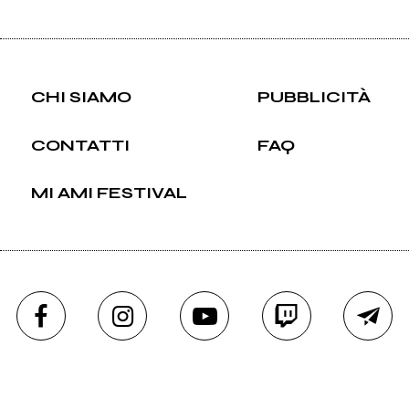
CHI SIAMO
PUBBLICITÀ
CONTATTI
FAQ
MI AMI FESTIVAL