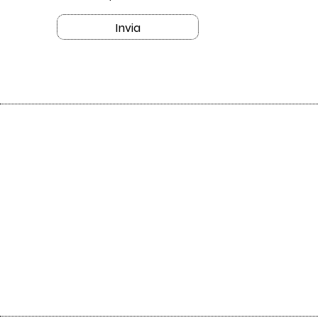
Invia