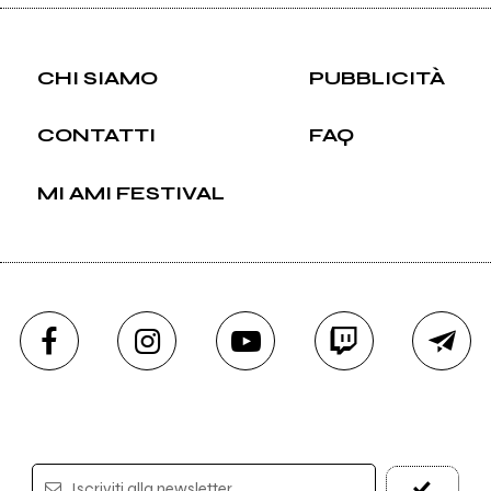
CHI SIAMO
PUBBLICITÀ
CONTATTI
FAQ
MI AMI FESTIVAL
Iscriviti alla newsletter