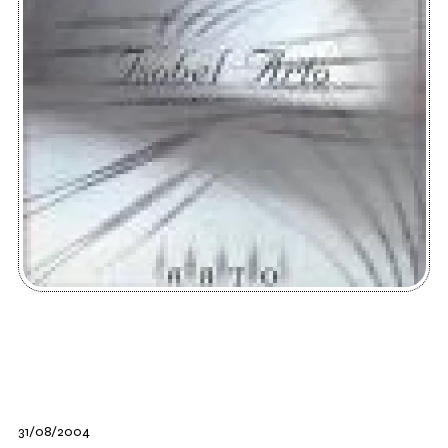
31/08/2004