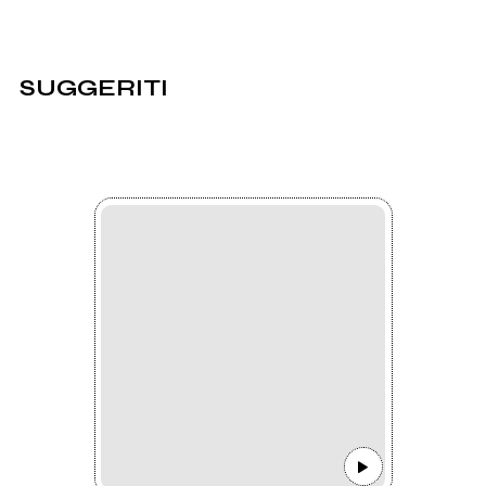
SUGGERITI