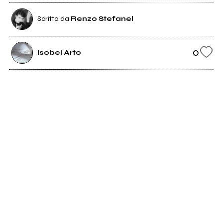
Scritto da
Renzo Stefanel
0
Isobel Arto