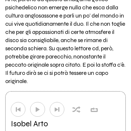
psichedelico non emerge nulla che esca dalla
cultura anglosassone e parli un po’ del mondo in
cui vive quotidianamente il duo. Il che non toglie
che per gli appassionati di certe atmosfere il
disco sia consigliabile, anche se rimane di
seconda schiera. Su questo lettore cd, però,
potrebbe girare parecchio, nonostante il
peccato originale sopra citato. E poi la stoffa c’è.
Il futuro dirà se ci si potrà tessere un capo
originale.
Isobel Arto