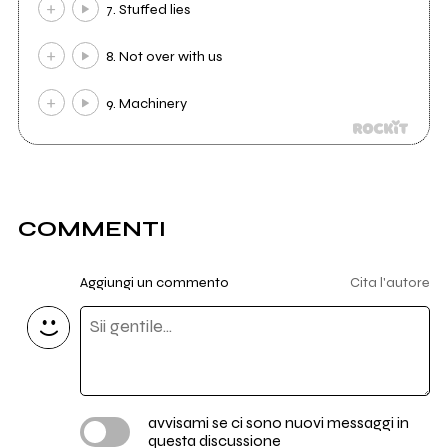
7. Stuffed lies
8. Not over with us
9. Machinery
COMMENTI
Aggiungi un commento
Cita l'autore
avvisami se ci sono nuovi messaggi in
questa discussione