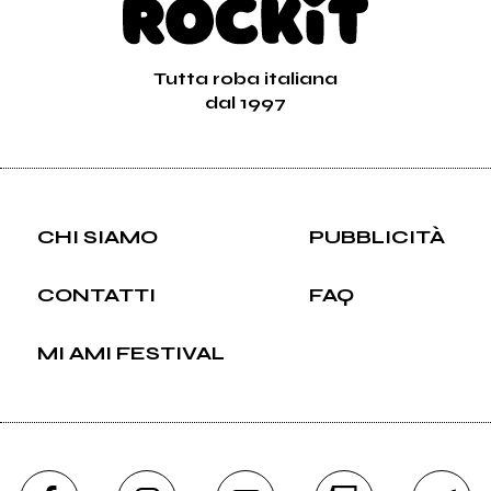
Tutta roba italiana
dal 1997
CHI SIAMO
PUBBLICITÀ
CONTATTI
FAQ
MI AMI FESTIVAL