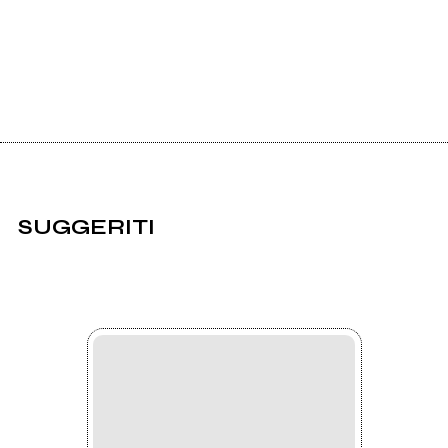
SUGGERITI