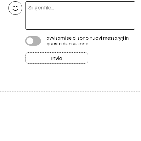
avvisami se ci sono nuovi messaggi in
questa discussione
Invia