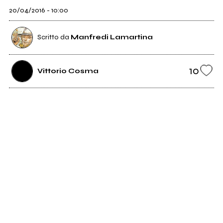
20/04/2016 - 10:00
Scritto da
Manfredi Lamartina
10
Vittorio Cosma