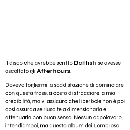
Il disco che avrebbe scritto
Battisti
se avesse
ascoltato gli
Afterhours
.
Dovevo togliermi la soddisfazione di cominciare
con questa frase, a costo di stracciare la mia
credibilità, ma vi assicuro che l'iperbole non è poi
così assurda se riuscite a dimensionarla e
attenuarla con buon senso. Nessun capolavoro,
intendiamoci, ma questo album dei Lombroso