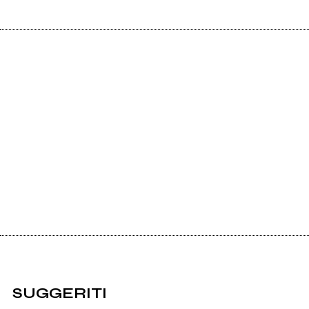
SUGGERITI