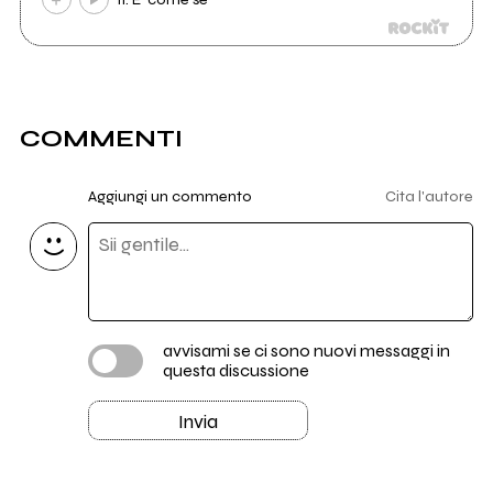
COMMENTI
Aggiungi un commento
Cita l'autore
avvisami se ci sono nuovi messaggi in
questa discussione
Invia