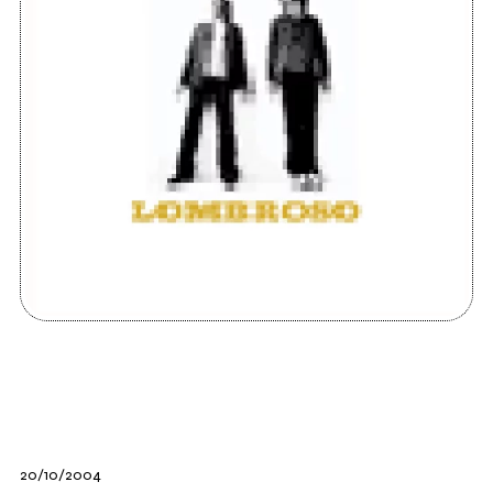
20/10/2004