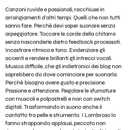
Canzoni ruvide e passionali, racchiuse in
arrangiamenti d'altri tempi. Quelli che non tutti
sanno fare. Perchè devi saper suonare senza
arpeggiatore. Toccare le corde della chitarra
senza nasconderle dietro feedback processati.
Incastrare ritmica e tono. Evidenziare gli
accenti e rendere brillanti gli intrecci vocali.
Musica difficile, che gli indietronici dei blog non
saprebbero da dove cominciare per suonarla.
Perchè bisogna avere gusto e precisione.
Passione e attenzione. Regolare le sfumature
con muscoli e polpastrelli e non con switch
digitali. Trasformando in suono anche il
contatto tra pelle e strumento. I Lombroso lo
fanno strappando applausi, peccato non