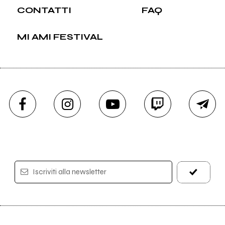
CONTATTI
FAQ
MI AMI FESTIVAL
Iscriviti alla newsletter