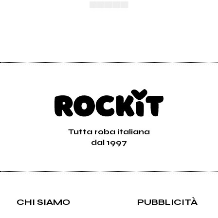
▄▄▄▄▄
Tutta roba italiana
dal 1997
CHI SIAMO
PUBBLICITÀ