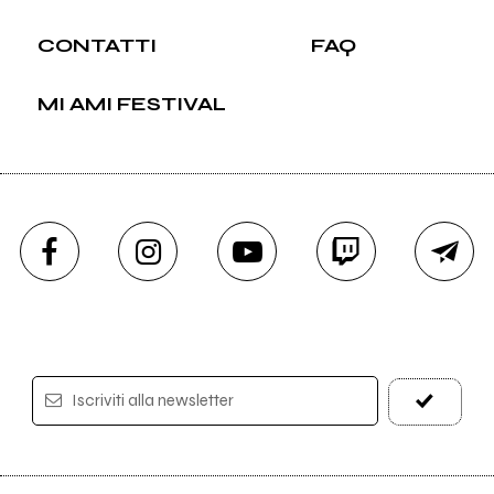
CONTATTI
FAQ
MI AMI FESTIVAL
Iscriviti alla newsletter