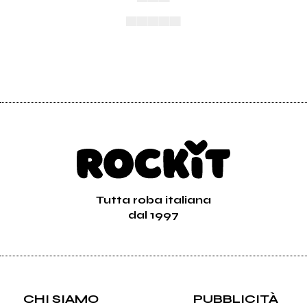
▄▄▄▄▄
Tutta roba italiana
dal 1997
CHI SIAMO
PUBBLICITÀ