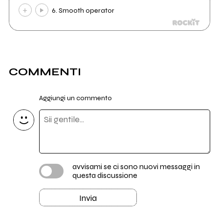
6. Smooth operator
COMMENTI
Aggiungi un commento
avvisami se ci sono nuovi messaggi in
questa discussione
Invia