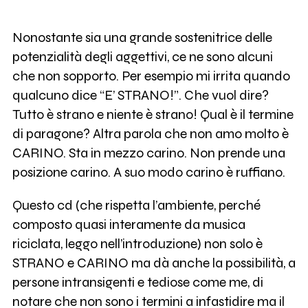
Nonostante sia una grande sostenitrice delle
potenzialità degli aggettivi, ce ne sono alcuni
che non sopporto. Per esempio mi irrita quando
qualcuno dice “E’ STRANO!”. Che vuol dire?
Tutto è strano e niente è strano! Qual è il termine
di paragone? Altra parola che non amo molto è
CARINO. Sta in mezzo carino. Non prende una
posizione carino. A suo modo carino è ruffiano.
Questo cd (che rispetta l’ambiente, perché
composto quasi interamente da musica
riciclata, leggo nell’introduzione) non solo è
STRANO e CARINO ma dà anche la possibilità, a
persone intransigenti e tediose come me, di
notare che non sono i termini a infastidire ma il