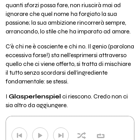
quanti sforzi possa fare, non riuscirà mai ad
ignorare che quel nome ha forgiato la sua
passione; la sua ambizione rincorrerà sempre,
arrancando, lo stile che ha imparato ad amare.
C’è chi ne è cosciente e chi no. Il genio (parolona
eccessiva forse!) sta nell’esprimersi attraverso
quello che ci viene offerto, si tratta di mischiare
il tutto senza scordarsi dell’ingrediente
fondamentale: se stessi.
I
Glasperlenspiel
ci riescono. Credo non ci
sia altro da aggiungere.