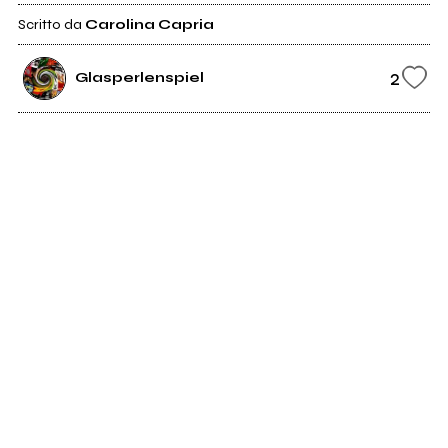
Scritto da
Carolina Capria
2
Glasperlenspiel