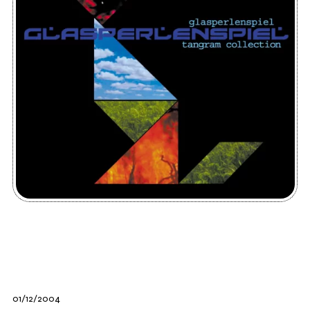
01/12/2004