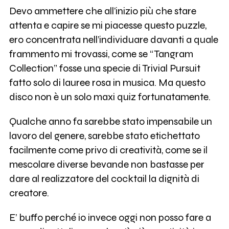
Devo ammettere che all’inizio più che stare
attenta e capire se mi piacesse questo puzzle,
ero concentrata nell’individuare davanti a quale
frammento mi trovassi, come se “Tangram
Collection” fosse una specie di Trivial Pursuit
fatto solo di lauree rosa in musica. Ma questo
disco non è un solo maxi quiz fortunatamente.
Qualche anno fa sarebbe stato impensabile un
lavoro del genere, sarebbe stato etichettato
facilmente come privo di creatività, come se il
mescolare diverse bevande non bastasse per
dare al realizzatore del cocktail la dignità di
creatore.
E’ buffo perché io invece oggi non posso fare a