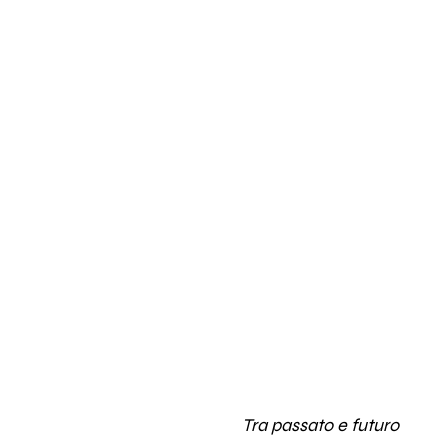
Tra passato e futuro