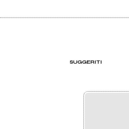
SUGGERITI