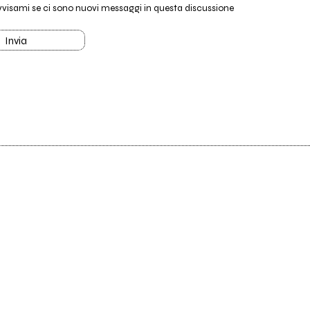
vvisami se ci sono nuovi messaggi in questa discussione
Invia