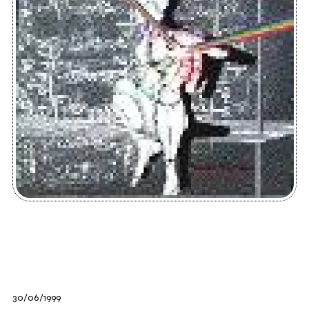
30/06/1999