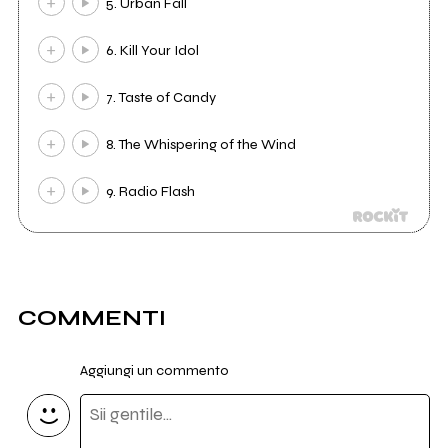
5. Urban Fall
6. Kill Your Idol
7. Taste of Candy
8. The Whispering of the Wind
9. Radio Flash
COMMENTI
Aggiungi un commento