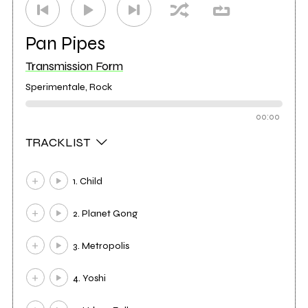
Pan Pipes
Transmission Form
Sperimentale, Rock
00:00
TRACKLIST
1. Child
2. Planet Gong
3. Metropolis
4. Yoshi