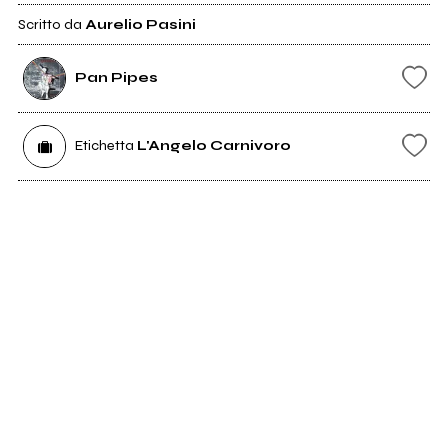
Scritto da
Aurelio Pasini
Pan Pipes
Etichetta
L'Angelo Carnivoro