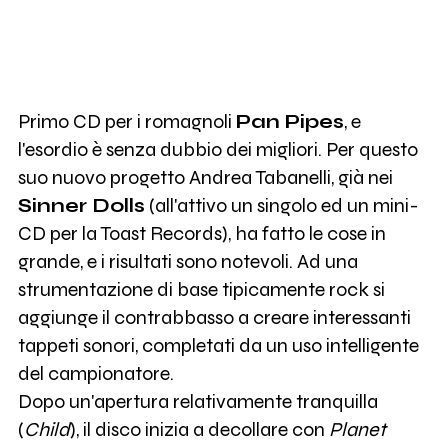
Primo CD per i romagnoli
Pan Pipes
, e
l'esordio è senza dubbio dei migliori. Per questo
suo nuovo progetto Andrea Tabanelli, già nei
Sinner Dolls
(all'attivo un singolo ed un mini-
CD per la Toast Records), ha fatto le cose in
grande, e i risultati sono notevoli. Ad una
strumentazione di base tipicamente rock si
aggiunge il contrabbasso a creare interessanti
tappeti sonori, completati da un uso intelligente
del campionatore.
Dopo un'apertura relativamente tranquilla
(
Child
), il disco inizia a decollare con
Planet