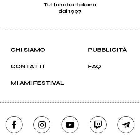
Tutta roba italiana
dal 1997
CHI SIAMO
PUBBLICITÀ
CONTATTI
FAQ
MI AMI FESTIVAL