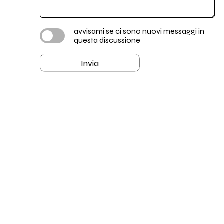
avvisami se ci sono nuovi messaggi in
questa discussione
Invia