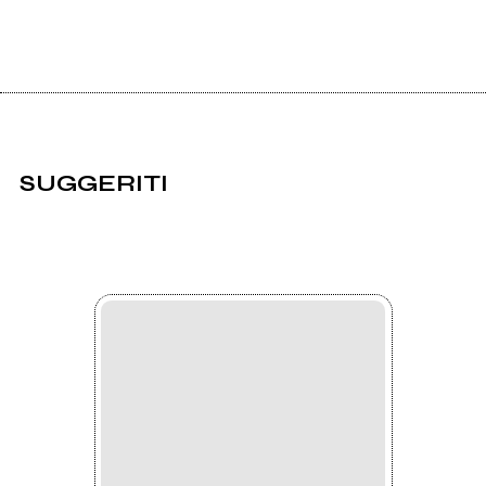
SUGGERITI