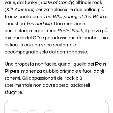
varie, dal funky (
Taste of Candy
) all'indie rock
(
Kill Your Idol
), senza tralasciare due ballad più
tradizionali come
The Whispering of the Wind
e
l'acustica
You and Me
. Una menzione
particolare merita infine
Radio Flash
, il pezzo più
minimale del CD, e paradossalmente anche il più
ostico, in cui una voce recitante è
accompagnata solo dal contrabbasso.
Una proposta non facile, quindi, quella dei
Pan
Pipes
, ma senza dubbio originale e fuori dagli
schemi. Gli appassionati del rock più
sperimentale non dovrebbero lasciarseli
sfuggire.