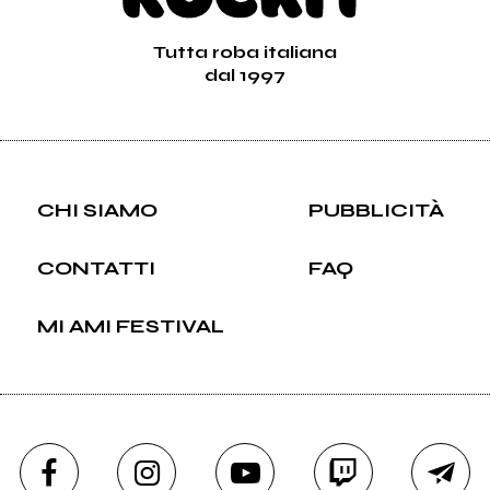
Tutta roba italiana
dal 1997
CHI SIAMO
PUBBLICITÀ
CONTATTI
FAQ
MI AMI FESTIVAL