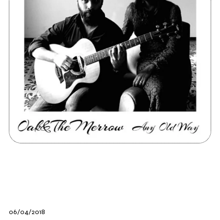
06/04/2018