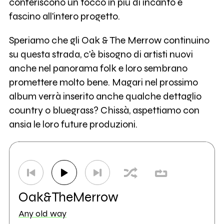
conferiscono un tocco in più di incanto e
fascino all'intero progetto.
Speriamo che gli Oak & The Merrow continuino
su questa strada, c'è bisogno di artisti nuovi
anche nel panorama folk e loro sembrano
promettere molto bene. Magari nel prossimo
album verrà inserito anche qualche dettaglio
country o bluegrass? Chissà, aspettiamo con
ansia le loro future produzioni.
Oak&TheMerrow
Any old way