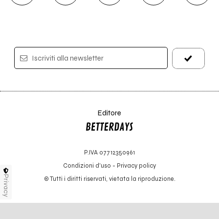
Iscriviti alla newsletter
Editore
P.IVA 07712350961
Condizioni d'uso
-
Privacy policy
Privacy
© Tutti i diritti riservati, vietata la riproduzione.