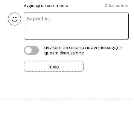
Aggiungi un commento
Cita l'autore
avvisami se ci sono nuovi messaggi in
questa discussione
Invia