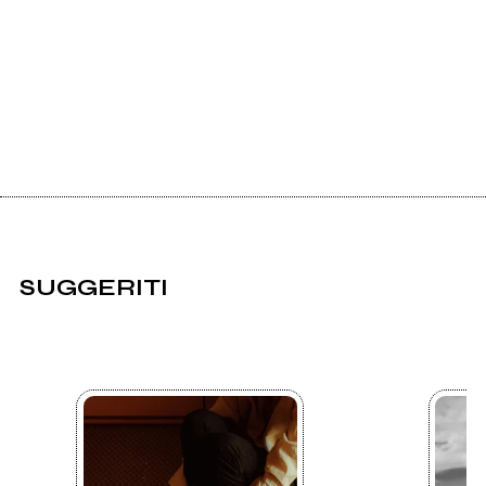
SUGGERITI