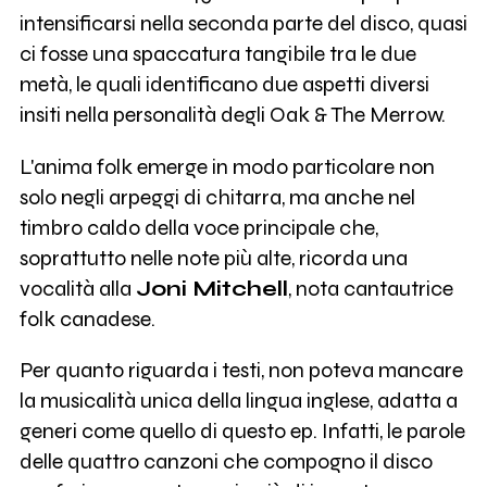
intensificarsi nella seconda parte del disco, quasi
ci fosse una spaccatura tangibile tra le due
metà, le quali identificano due aspetti diversi
insiti nella personalità degli Oak & The Merrow.
L'anima folk emerge in modo particolare non
solo negli arpeggi di chitarra, ma anche nel
timbro caldo della voce principale che,
soprattutto nelle note più alte, ricorda una
vocalità alla
Joni Mitchell
, nota cantautrice
folk canadese.
Per quanto riguarda i testi, non poteva mancare
la musicalità unica della lingua inglese, adatta a
generi come quello di questo ep. Infatti, le parole
delle quattro canzoni che compogno il disco