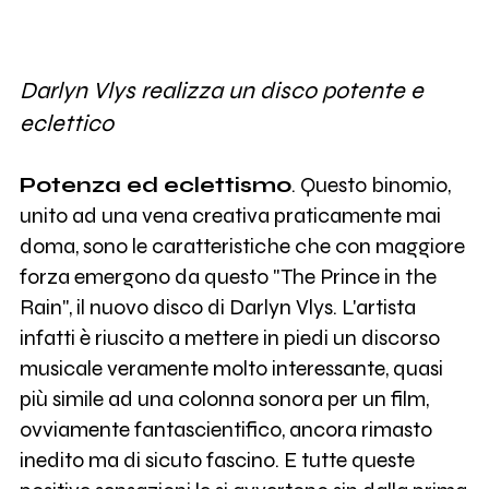
Darlyn Vlys realizza un disco potente e
eclettico
Potenza ed eclettismo
. Questo binomio,
unito ad una vena creativa praticamente mai
doma, sono le caratteristiche che con maggiore
forza emergono da questo "The Prince in the
Rain", il nuovo disco di Darlyn Vlys. L'artista
infatti è riuscito a mettere in piedi un discorso
musicale veramente molto interessante, quasi
più simile ad una colonna sonora per un film,
ovviamente fantascientifico, ancora rimasto
inedito ma di sicuto fascino. E tutte queste