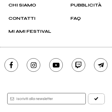
CHI SIAMO
PUBBLICITÀ
CONTATTI
FAQ
MI AMI FESTIVAL
Iscriviti alla newsletter