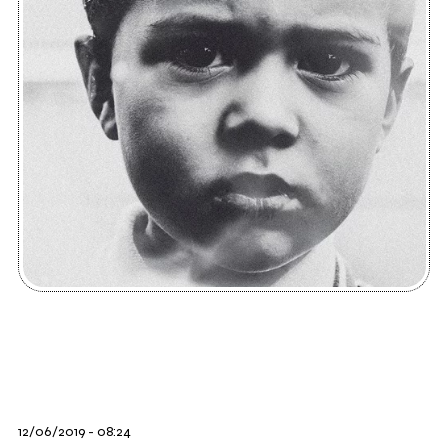
12/06/2019 - 08:24