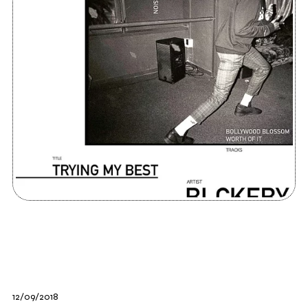
12/09/2018