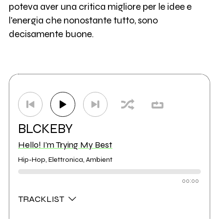
poteva aver una critica migliore per le idee e
l'energia che nonostante tutto, sono
decisamente buone.
BLCKEBY
Hello! I'm Trying My Best
Hip-Hop, Elettronica, Ambient
00:00
TRACKLIST