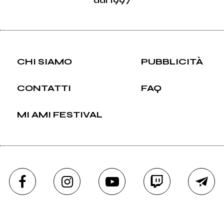
CHI SIAMO
PUBBLICITÀ
CONTATTI
FAQ
MI AMI FESTIVAL