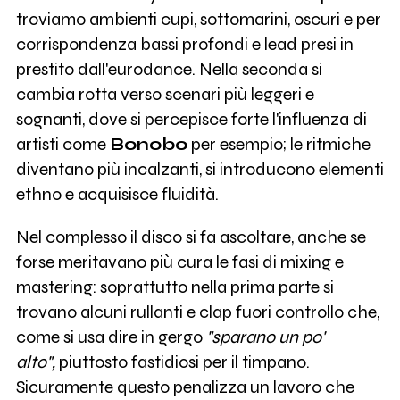
troviamo ambienti cupi, sottomarini, oscuri e per
corrispondenza bassi profondi e lead presi in
prestito dall'eurodance. Nella seconda si
cambia rotta verso scenari più leggeri e
sognanti, dove si percepisce forte l'influenza di
artisti come
Bonobo
per esempio; le ritmiche
diventano più incalzanti, si introducono elementi
ethno e acquisisce fluidità.
Nel complesso il disco si fa ascoltare, anche se
forse meritavano più cura le fasi di mixing e
mastering: soprattutto nella prima parte si
trovano alcuni rullanti e clap fuori controllo che,
come si usa dire in gergo
"sparano un po'
alto",
piuttosto fastidiosi per il timpano.
Sicuramente questo penalizza un lavoro che