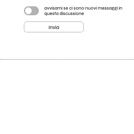
avvisami se ci sono nuovi messaggi in
questa discussione
Invia