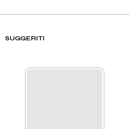
SUGGERITI