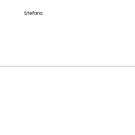
Stefano