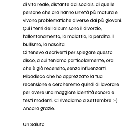
di vita reale, distante dai socials, di quelle
persone che ora hanno un'età più matura e
vivono problematiche diverse dai più giovani.
Qui i temi dell'album sono il divorzio,
l'allontanamento, la malattia, la perdita, il
bullismo, la nascita.
Ci tenevo a scriverti per spiegare questo
disco, a cui teniamo particolarmente, ora
che è già recensito, senza influenzarti.
Ribadisco che ho apprezzato la tua
recensione e cercheremo quindi di lavorare
per avere una maggiore identità sonora e
testi moderni. Ci rivediamo a Settembre :-)
Ancora grazie.
Un Saluto