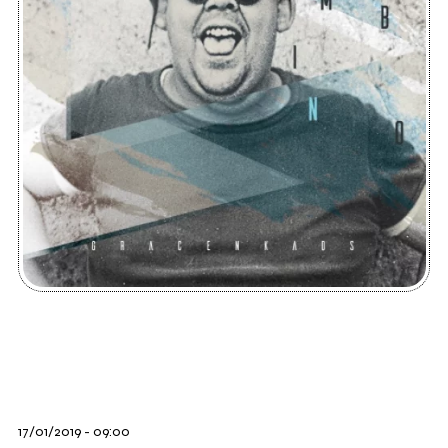
17/01/2019 - 09:00