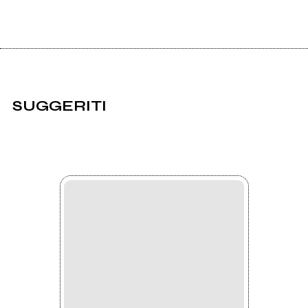
SUGGERITI