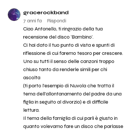
gracerockband
7 anni fa
Rispondi
Ciao Antonello, ti ringrazio della tua
recensione del disco 'Bambino'.
Ci hai dato il tuo punto di vista e spunti di
riflessione di cui faremo tesoro per crescere.
Uno su tutti il senso delle canzoni troppo
chiuso tanto da renderle simili per chi
ascolta
(ti porto l'esempio di Nuvola che tratta il
tema dell'allontanamento del padre da una
figlia in seguito al divorzio) e di difficile
lettura.
Il tema della famiglia di cui parli è giusto in
quanto volevamo fare un disco che parlasse