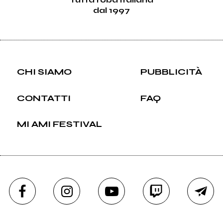
dal 1997
CHI SIAMO
PUBBLICITÀ
CONTATTI
FAQ
MI AMI FESTIVAL