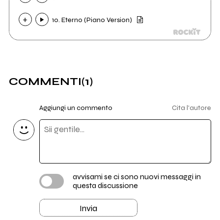
10. Eterno (Piano Version)
COMMENTI
(1)
Aggiungi un commento
Cita l'autore
avvisami se ci sono nuovi messaggi in
questa discussione
Invia