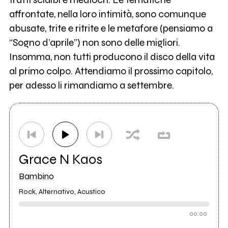
affrontate, nella loro intimità, sono comunque
abusate, trite e ritrite e le metafore (pensiamo a
“Sogno d’aprile”) non sono delle migliori.
Insomma, non tutti producono il disco della vita
al primo colpo. Attendiamo il prossimo capitolo,
per adesso li rimandiamo a settembre.
Grace N Kaos
Bambino
Rock, Alternativo, Acustico
00:00