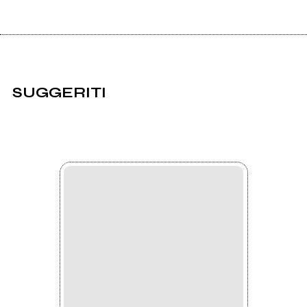
SUGGERITI