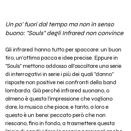
Un po' fuori dal tempo ma non in senso
buono: "Souls" degli Infrared non convince
Gli infrared hanno tutto per spaccare: un buon
tiro, un'ottima pacca e idee precise. Eppure in
"Souls" mettono addosso all'ascoltare una serie
di interrogativi in serie i più dei quali "danno"
risposte non positive nei confronti della band
lombarda. Già perché infrared suonano, o
almeno è questa l'impressione che vogliono
dare, la musica che piace, e tanto, a loro e
questo è un bene: peccato però che non
riescano, fino in fondo, a trasmettere questa