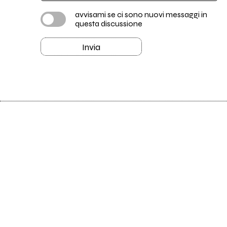
avvisami se ci sono nuovi messaggi in
questa discussione
Invia