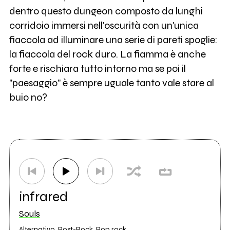
dentro questo dungeon composto da lunghi
corridoio immersi nell'oscurità con un'unica
fiaccola ad illuminare una serie di pareti spoglie:
la fiaccola del rock duro. La fiamma è anche
forte e rischiara tutto intorno ma se poi il
"paesaggio" è sempre uguale tanto vale stare al
buio no?
infrared
Souls
Alternativo, Post-Rock, Pop rock