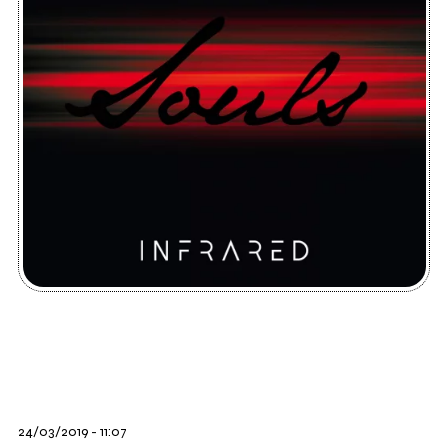
24/03/2019 - 11:07