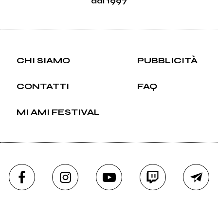
dal 1997
CHI SIAMO
PUBBLICITÀ
CONTATTI
FAQ
MI AMI FESTIVAL