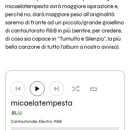
micaelatempesta avrà maggiore ispirazione e,
perché no, darà maggiore peso all'originalità
saremo di fronte ad un piccolo/grande gioiellino
di cantautorato R&B in più (sentire, per credere,
di cosa sia capace in "Tumulto e Silenzio", la più
bella canzone di tutto l'album a nostro avviso).
micaelatempesta
.BLU.
Cantautoriale, Electro, R&B