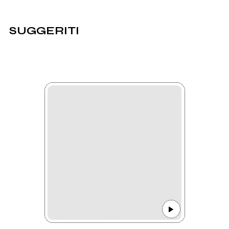
SUGGERITI