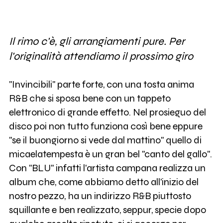
Il rimo c'è, gli arrangiamenti pure. Per
l'originalità attendiamo il prossimo giro
"Invincibili" parte forte, con una tosta anima
R&B che si sposa bene con un tappeto
elettronico di grande effetto. Nel prosieguo del
disco poi non tutto funziona così bene eppure
"se il buongiorno si vede dal mattino" quello di
micaelatempesta è un gran bel "canto del gallo".
Con "BLU" infatti l'artista campana realizza un
album che, come abbiamo detto all'inizio del
nostro pezzo, ha un indirizzo R&B piuttosto
squillante e ben realizzato, seppur, specie dopo