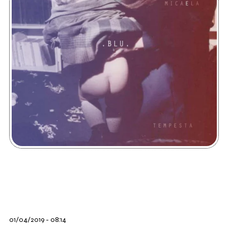
01/04/2019 - 08:14