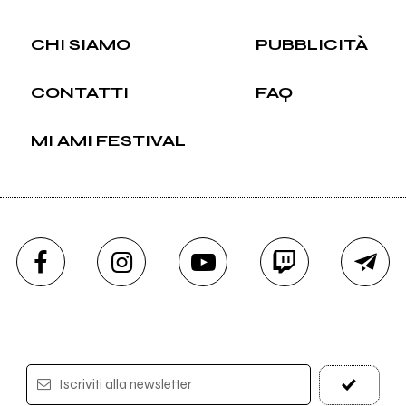
CHI SIAMO
PUBBLICITÀ
CONTATTI
FAQ
MI AMI FESTIVAL
Iscriviti alla newsletter