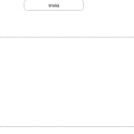
Invia