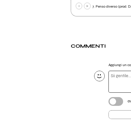
7. Penso diverso (prod. 
COMMENTI
Aggiungi un 
a