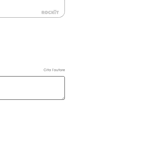
Cita l'autore