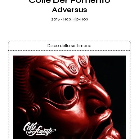
Colle Der Fomento
Adversus
2018 - Rap, Hip-Hop
Disco della settimana