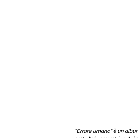
“Errare umano” è un album