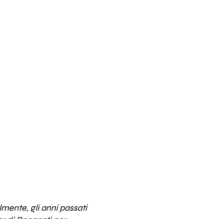
mente, gli anni passati