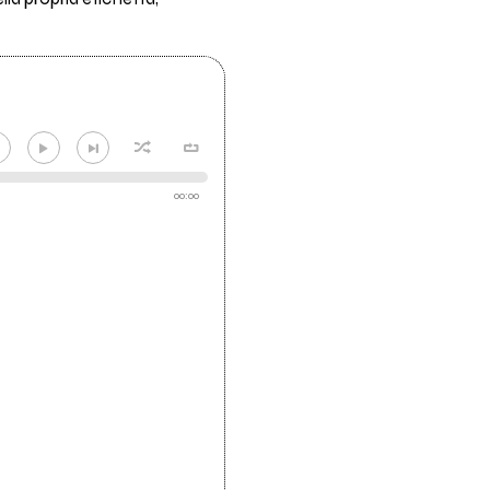
00:00