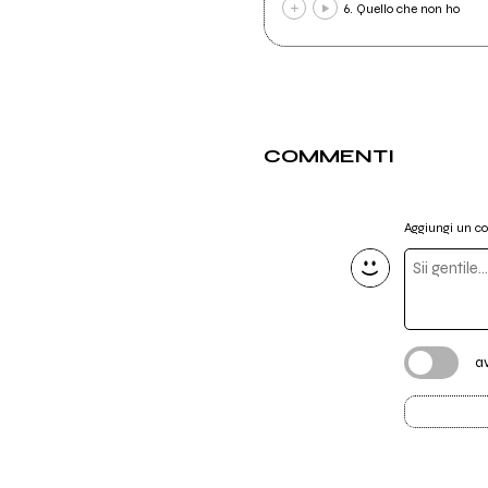
6. Quello che non ho
COMMENTI
Aggiungi un 
a