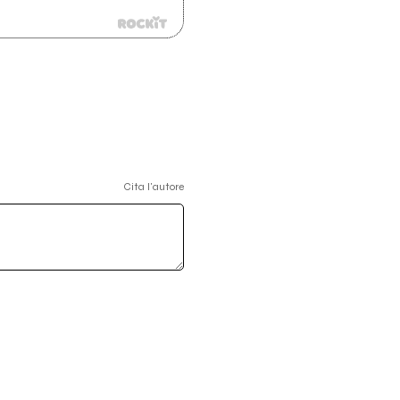
Cita l'autore